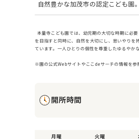
  本量寺こども園では、幼児期の大切な時期に必要とされる生きる力の育みを重視しています。健康で明るく、自分でできることは自分で行うという自己管理能力の向上
を目指すと同時に、自然を大切にし、思いやりを
ています。一人ひとりの個性を尊重したゆるやか
開所時間
月曜
火曜