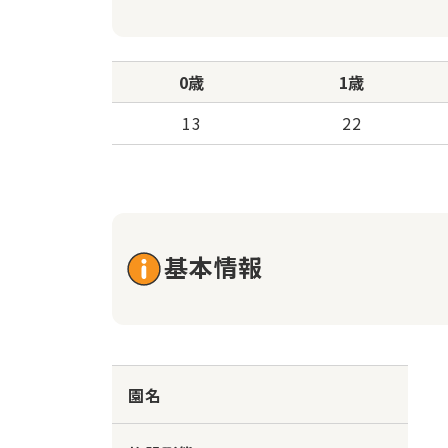
0歳
1歳
13
22
基本情報
園名