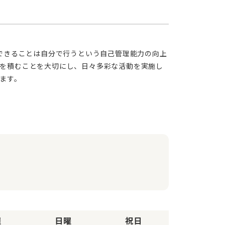
を積むことを大切にし、日々多彩な活動を実施し
ます。
曜
日曜
祝日