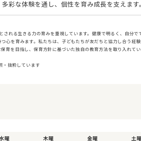
持つ心を育みます。私たちは、子どもたちが友だちと協力し合う経験
な保育を目指し、保育方針に基づいた独自の教育方法を取り入れてい
水曜
木曜
金曜
土