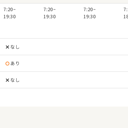
7:20
~
7:20
~
7:20
~
7
19:30
19:30
19:30
1
なし
あり
なし