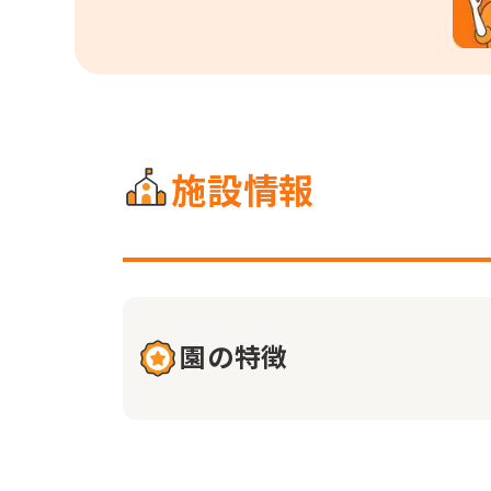
施設情報
園の特徴