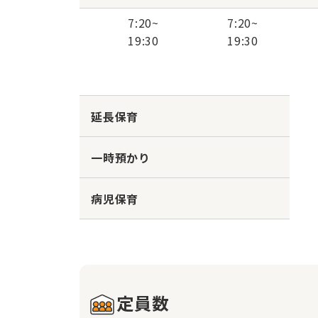
7:20
~
7:20
~
19:30
19:30
延長保育
一時預かり
病児保育
定員数