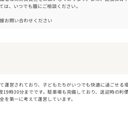
ては、いつでも園にご相談ください。

接お問い合わせください
て運営されており、子どもたちがいつでも快適に過ごせる環
ら夜19時30分までです。駐車場も完備しており、送迎時の
全を第一に考えて運営しています。