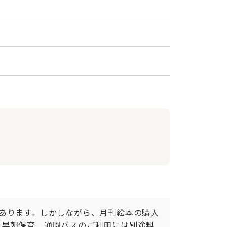
あります。しかしながら、月刊絵本の購入
や早朝保育、通園バスのご利用には別途料