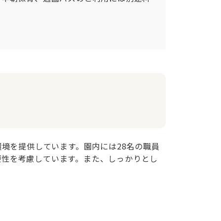
境を提供しています。園内には28名の職員
利便性を考慮しています。また、しっかりとし