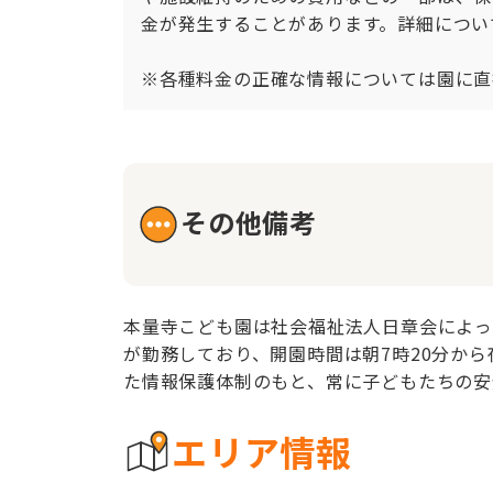
金が発生することがあります。詳細につい
※各種料金の正確な情報については園に直
その他備考
本量寺こども園は社会福祉法人日章会によっ
が勤務しており、開園時間は朝7時20分か
た情報保護体制のもと、常に子どもたちの安
エリア情報