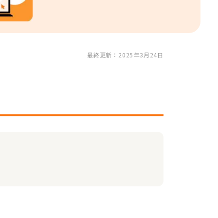
最終更新：2025年3月24日