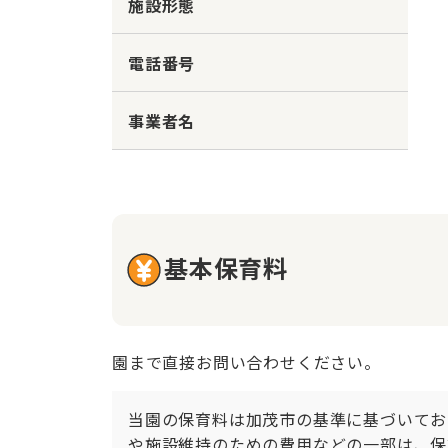
施設形態
電話番号
事業者名
基本保育料
園まで直接お問い合わせください。
当園の保育料は加茂市の基準に基づいてお
や施設維持のための費用などの一部は、保