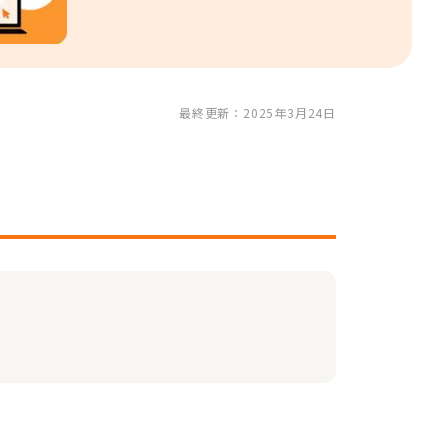
最終更新：2025年3月24日