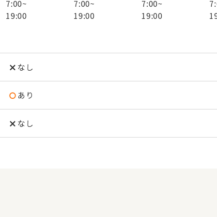
7:00
~
7:00
~
7:00
~
7
19:00
19:00
19:00
1
なし
あり
なし