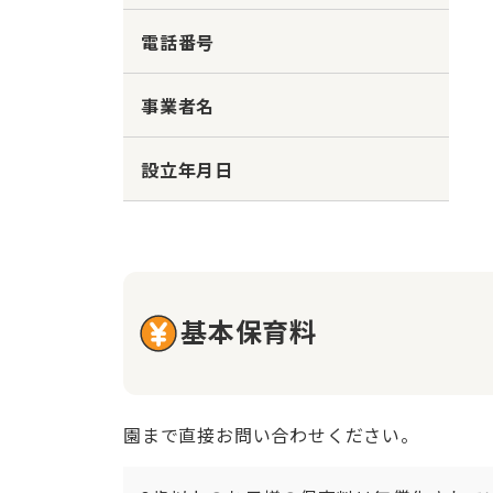
電話番号
事業者名
設立年月日
基本保育料
園まで直接お問い合わせください。