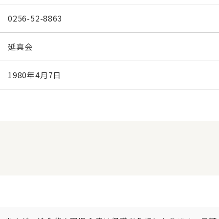
0256-52-8863
延真会
1980年4月7日