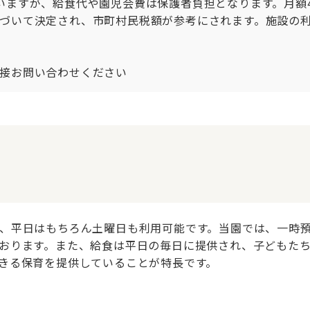
ますが、給食代や園児会費は保護者負担となります。月額4,
づいて決定され、市町村民税額が参考にされます。施設の
接お問い合わせください
、平日はもちろん土曜日も利用可能です。当園では、一時
おります。また、給食は平日の毎日に提供され、子どもた
きる保育を提供していることが特長です。