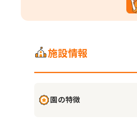
施設情報
園の特徴