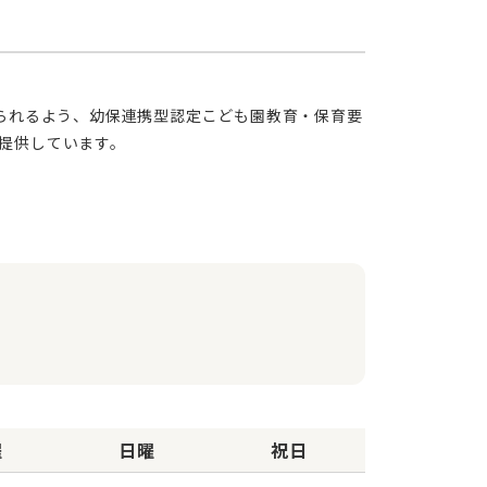
提供しています。
曜
日曜
祝日