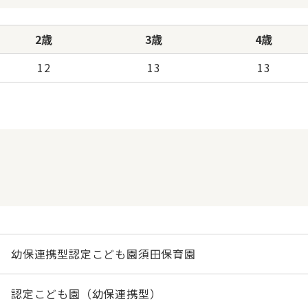
2歳
3歳
4歳
12
13
13
幼保連携型認定こども園須田保育園
認定こども園（幼保連携型）