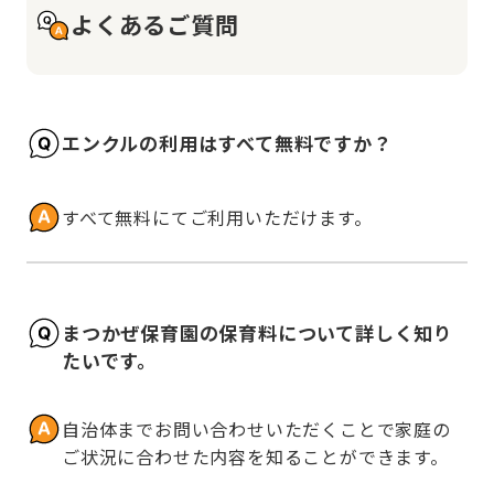
よくあるご質問
エンクルの利用はすべて無料ですか？
すべて無料にてご利用いただけます。
まつかぜ保育園の保育料について詳しく知り
たいです。
自治体までお問い合わせいただくことで家庭の
ご状況に合わせた内容を知ることができます。