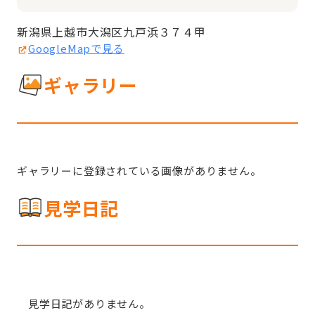
新潟県上越市大潟区九戸浜３７４甲
GoogleMapで見る
ギャラリー
ギャラリーに登録されている画像がありません。
見学日記
見学日記がありません。