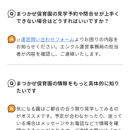
まつかぜ保育園の見学予約や問合せが上手く
できない場合はどうすればいいですか？
運営問い合わせフォーム
よりお困りの内容を
お知らせください。エンクル運営事務局の担当
者が内容を確認し、ご連絡いたします。
まつかぜ保育園の情報をもっと具体的に知り
たいです
気になる園はご都合の合う限り見学してみるの
がオススメです。予定が合わなかったり、迷って
いる場合はメッセージやお電話などで情報を確