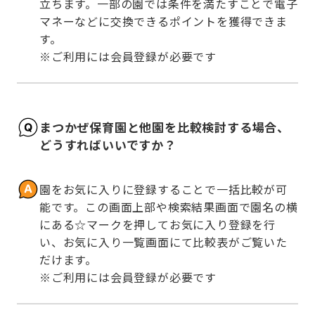
立ちます。一部の園では条件を満たすことで電子
マネーなどに交換できるポイントを獲得できま
す。

※ご利用には会員登録が必要です
まつかぜ保育園と他園を比較検討する場合、
どうすればいいですか？
園をお気に入りに登録することで一括比較が可
能です。この画面上部や検索結果画面で園名の横
にある☆マークを押してお気に入り登録を行
い、お気に入り一覧画面にて比較表がご覧いた
だけます。

※ご利用には会員登録が必要です