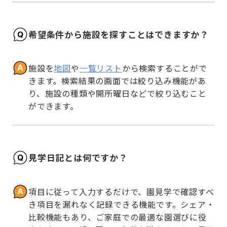
希望条件から施設を探すことはできますか？
施設を
地図
や
一覧リスト
から検索することがで
きます。検索結果の画面では絞り込み機能があ
り、施設の種類や開所曜日などで絞り込むこと
ができます。
見学日記とは何ですか？
項目に従って入力するだけで、園見学で確認すべ
き項目を漏れなく記録できる機能です。シェア・
比較機能もあり、ご家庭での最適な園選びに役