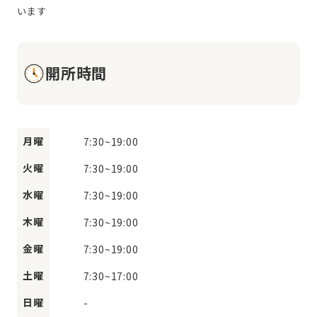
開所時間
月曜
7:30
~
19:00
火曜
7:30
~
19:00
水曜
7:30
~
19:00
木曜
7:30
~
19:00
金曜
7:30
~
19:00
土曜
7:30
~
17:00
日曜
-