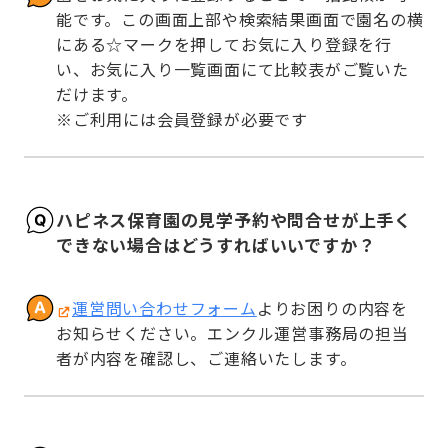
能です。この画面上部や検索結果画面で園名の横
にある☆マークを押してお気に入り登録を行
い、お気に入り一覧画面にて比較表がご覧いた
だけます。

※ご利用には会員登録が必要です
ハピネス保育園の見学予約や問合せが上手く
できない場合はどうすればいいですか？
運営問い合わせフォーム
よりお困りの内容を
お知らせください。エンクル運営事務局の担当
者が内容を確認し、ご連絡いたします。