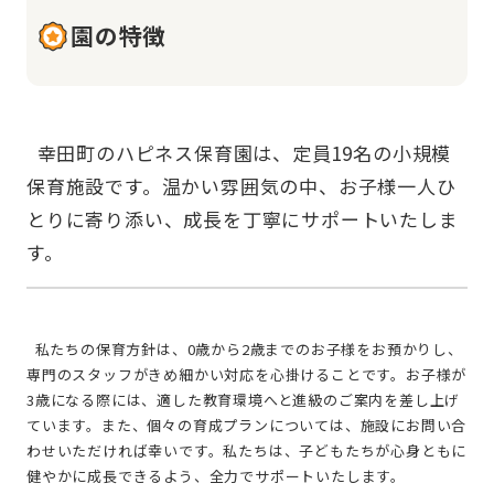
園の特徴
  幸田町のハピネス保育園は、定員19名の小規模
保育施設です。温かい雰囲気の中、お子様一人ひ
とりに寄り添い、成長を丁寧にサポートいたしま
  私たちの保育方針は、0歳から2歳までのお子様をお預かりし、
専門のスタッフがきめ細かい対応を心掛けることです。お子様が
3歳になる際には、適した教育環境へと進級のご案内を差し上げ
ています。また、個々の育成プランについては、施設にお問い合
わせいただければ幸いです。私たちは、子どもたちが心身ともに
健やかに成長できるよう、全力でサポートいたします。