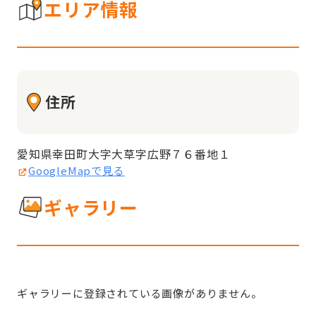
エリア情報
住所
愛知県幸田町大字大草字広野７６番地１
GoogleMapで見る
ギャラリー
ギャラリーに登録されている画像がありません。