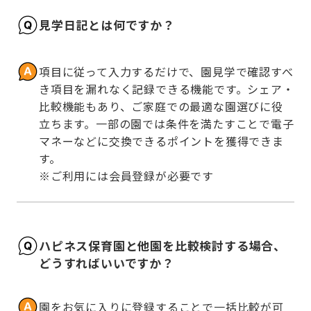
見学日記とは何ですか？
項目に従って入力するだけで、園見学で確認すべ
き項目を漏れなく記録できる機能です。シェア・
比較機能もあり、ご家庭での最適な園選びに役
立ちます。一部の園では条件を満たすことで電子
マネーなどに交換できるポイントを獲得できま
す。

※ご利用には会員登録が必要です
ハピネス保育園と他園を比較検討する場合、
どうすればいいですか？
園をお気に入りに登録することで一括比較が可