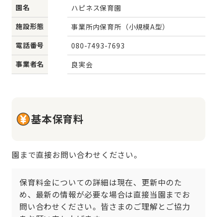
園名
ハピネス保育園
施設形態
事業所内保育所（小規模A型）
電話番号
080-7493-7693
事業者名
良実会
基本保育料
園まで直接お問い合わせください。
保育料金についての詳細は現在、更新中のた
め、最新の情報が必要な場合は直接当園までお
問い合わせください。皆さまのご理解とご協力