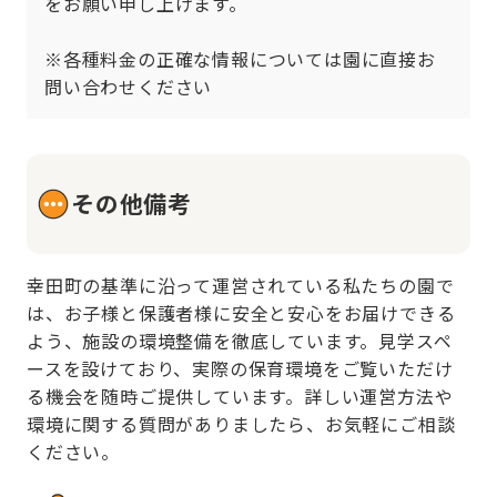
をお願い申し上げます。

※各種料金の正確な情報については園に直接お
問い合わせください
その他備考
幸田町の基準に沿って運営されている私たちの園で
は、お子様と保護者様に安全と安心をお届けできる
よう、施設の環境整備を徹底しています。見学スペ
ースを設けており、実際の保育環境をご覧いただけ
る機会を随時ご提供しています。詳しい運営方法や
環境に関する質問がありましたら、お気軽にご相談
ください。