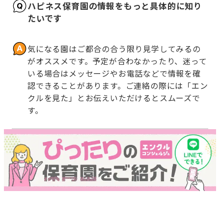
ハピネス保育園の情報をもっと具体的に知り
たいです
気になる園はご都合の合う限り見学してみるの
がオススメです。予定が合わなかったり、迷って
いる場合はメッセージやお電話などで情報を確
認できることがあります。ご連絡の際には「エン
クルを見た」とお伝えいただけるとスムーズで
す。