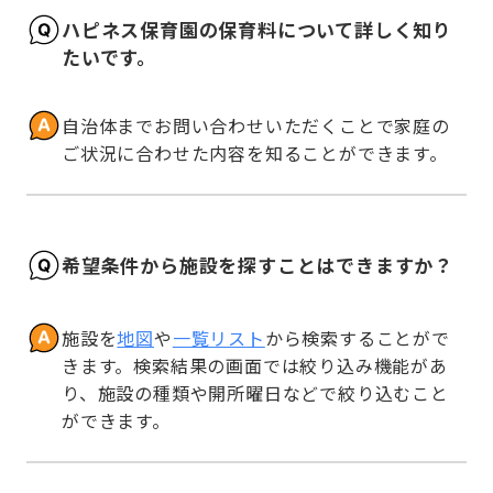
ハピネス保育園の保育料について詳しく知り
たいです。
自治体までお問い合わせいただくことで家庭の
ご状況に合わせた内容を知ることができます。
希望条件から施設を探すことはできますか？
施設を
地図
や
一覧リスト
から検索することがで
きます。検索結果の画面では絞り込み機能があ
り、施設の種類や開所曜日などで絞り込むこと
ができます。