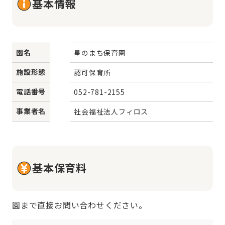
基本情報
園名
星のまち保育園
施設形態
認可保育所
電話番号
052-781-2155
事業者名
社会福祉法人フィロス
基本保育料
園まで直接お問い合わせください。