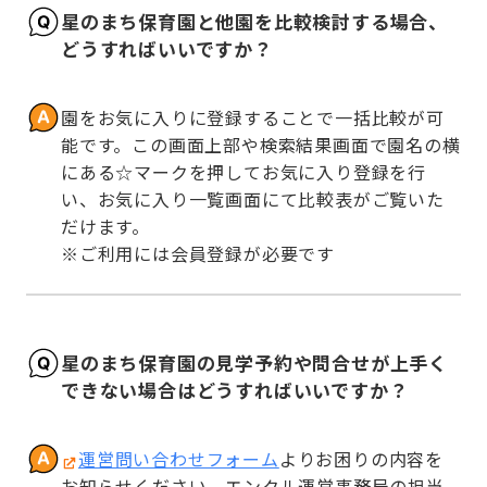
星のまち保育園と他園を比較検討する場合、
どうすればいいですか？
園をお気に入りに登録することで一括比較が可
能です。この画面上部や検索結果画面で園名の横
にある☆マークを押してお気に入り登録を行
い、お気に入り一覧画面にて比較表がご覧いた
だけます。

※ご利用には会員登録が必要です
星のまち保育園の見学予約や問合せが上手く
できない場合はどうすればいいですか？
運営問い合わせフォーム
よりお困りの内容を
お知らせください。エンクル運営事務局の担当