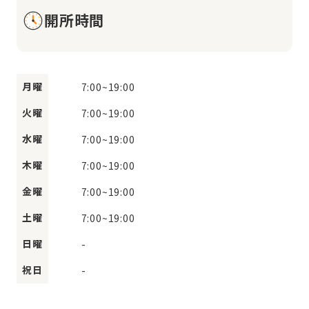
開所時間
月曜
7:00
~
19:00
火曜
7:00
~
19:00
水曜
7:00
~
19:00
木曜
7:00
~
19:00
金曜
7:00
~
19:00
土曜
7:00
~
19:00
日曜
-
祝日
-