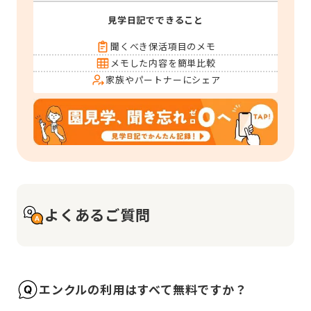
見学日記でできること
聞くべき保活項目のメモ
メモした内容を簡単比較
家族やパートナーにシェア
よくあるご質問
エンクルの利用はすべて無料ですか？