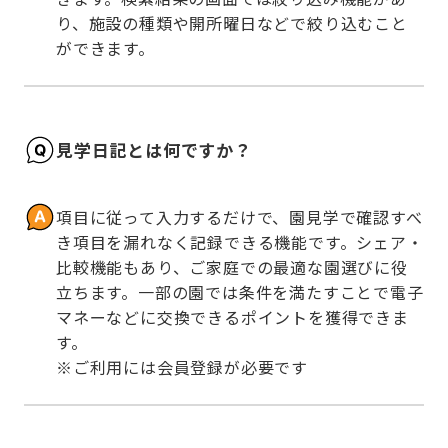
り、施設の種類や開所曜日などで絞り込むこと
ができます。
見学日記とは何ですか？
項目に従って入力するだけで、園見学で確認すべ
き項目を漏れなく記録できる機能です。シェア・
比較機能もあり、ご家庭での最適な園選びに役
立ちます。一部の園では条件を満たすことで電子
マネーなどに交換できるポイントを獲得できま
す。

※ご利用には会員登録が必要です