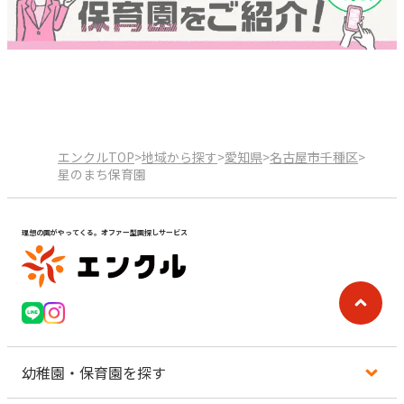
エンクルTOP
>
地域から探す
>
愛知県
>
名古屋市千種区
>
星のまち保育園
理想の園がやってくる。オファー型園探しサービス
幼稚園・保育園を探す