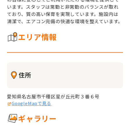
います。スタッフは常勤と非常勤のバランスが取れ
ており、質の高い保育を実現しています。施設内は
清潔で、エアコン完備の快適な環境を整えています。
エリア情報
住所
愛知県名古屋市千種区星が丘元町３番６号
GoogleMapで見る
ギャラリー