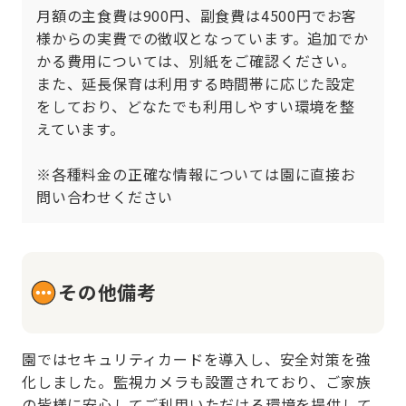
月額の主食費は900円、副食費は4500円でお客
様からの実費での徴収となっています。追加でか
かる費用については、別紙をご確認ください。
また、延長保育は利用する時間帯に応じた設定
をしており、どなたでも利用しやすい環境を整
えています。

※各種料金の正確な情報については園に直接お
問い合わせください
その他備考
園ではセキュリティカードを導入し、安全対策を強
化しました。監視カメラも設置されており、ご家族
の皆様に安心してご利用いただける環境を提供して