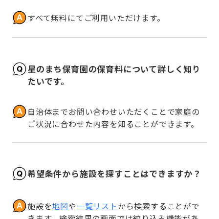
すべて無料にてご利用いただけます。
星のまち保育園の保育料について詳しく知り
たいです。
自治体までお問い合わせいただくことで家庭の
ご状況に合わせた内容を知ることができます。
希望条件から施設を探すことはできますか？
施設を
地図
や
一覧リスト
から検索することがで
きます。検索結果の画面では絞り込み機能があ