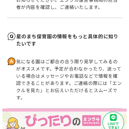
者が内容を確認し、ご連絡いたします。
星のまち保育園の情報をもっと具体的に知り
たいです
気になる園はご都合の合う限り見学してみるの
がオススメです。予定が合わなかったり、迷って
いる場合はメッセージやお電話などで情報を確
認できることがあります。ご連絡の際には「エン
クルを見た」とお伝えいただけるとスムーズで
す。