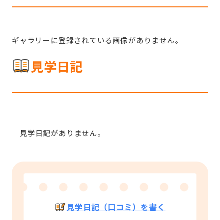
ギャラリーに登録されている画像がありません。
見学日記
見学日記がありません。
見学日記（口コミ）を書く