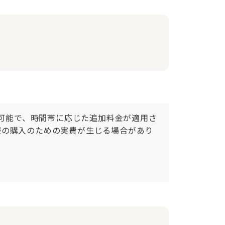
利用可能で、時間帯に応じた追加料金が適用さ
服の購入のための実費が生じる場合があり