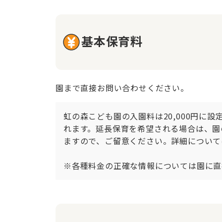
基本保育料
園まで直接お問い合わせください。
虹の森こども園の入園料は20,000円に設
れます。延長保育を希望される場合は、園
ますので、ご留意ください。詳細について
※各種料金の正確な情報については園に直