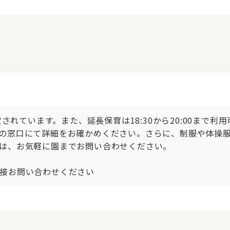
定されています。また、延長保育は18:30から20:00まで
の窓口にて詳細をお確かめください。さらに、制服や体操
は、お気軽に園までお問い合わせください。

接お問い合わせください