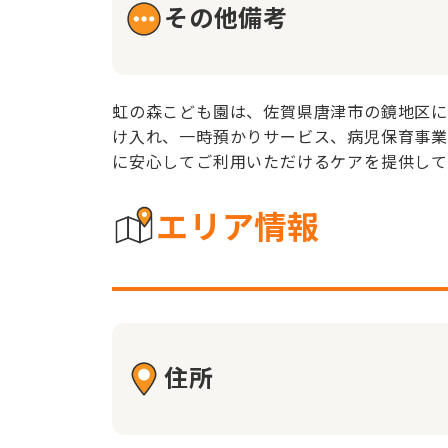
その他備考
虹の森こども園は、佐賀県唐津市の鏡地区に
け入れ、一時預かりサービス、病児保育事業
に安心してご利用いただけるケアを提供して
エリア情報
住所