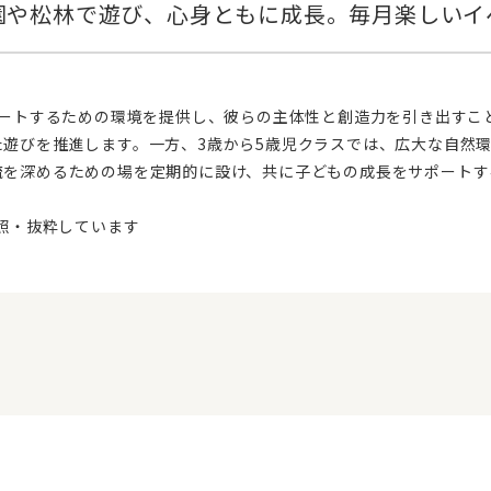
た遊びを推進します。一方、3歳から5歳児クラスでは、広大な自然
流を深めるための場を定期的に設け、共に子どもの成長をサポートす