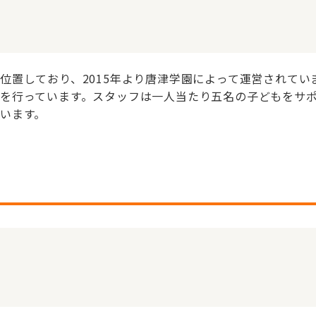
位置しており、2015年より唐津学園によって運営されてい
を行っています。スタッフは一人当たり五名の子どもをサ
います。