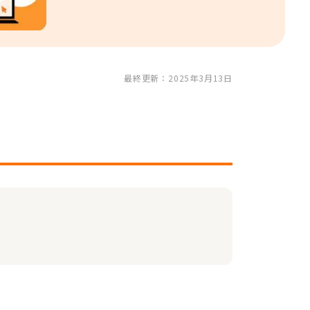
最終更新：2025年3月13日