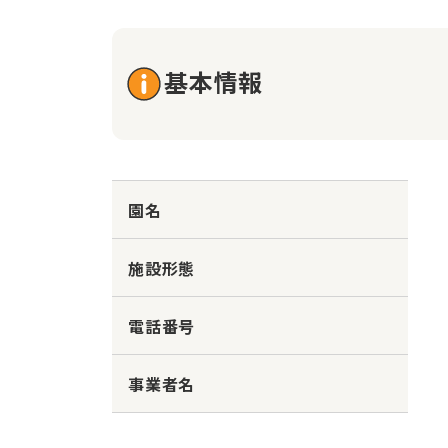
基本情報
園名
施設形態
電話番号
事業者名