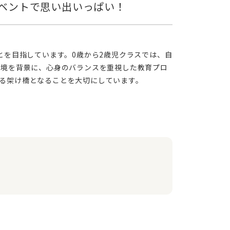
環境を背景に、心身のバランスを重視した教育プロ
る架け橋となることを大切にしています。