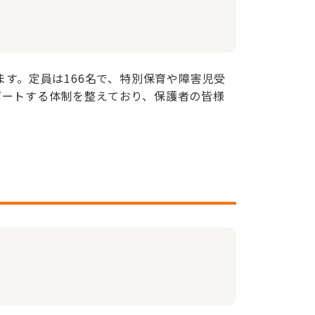
ます。定員は166名で、特別保育や障害児受
ポートする体制を整えており、保護者の皆様