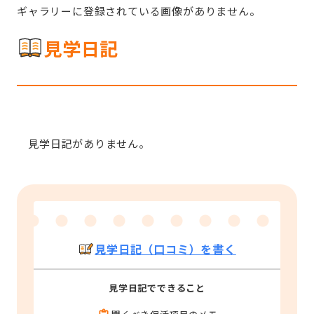
ギャラリーに登録されている画像がありません。
見学日記
見学日記がありません。
見学日記（口コミ）を書く
見学日記でできること