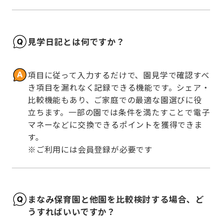
見学日記とは何ですか？
項目に従って入力するだけで、園見学で確認すべ
き項目を漏れなく記録できる機能です。シェア・
比較機能もあり、ご家庭での最適な園選びに役
立ちます。一部の園では条件を満たすことで電子
マネーなどに交換できるポイントを獲得できま
す。

※ご利用には会員登録が必要です
まなみ保育園と他園を比較検討する場合、ど
うすればいいですか？