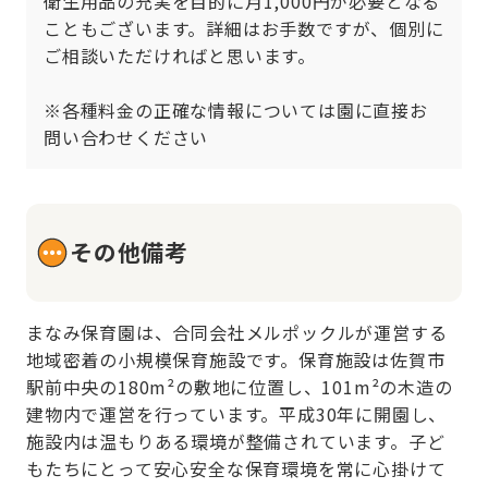
衛生用品の充実を目的に月1,000円が必要となる
こともございます。詳細はお手数ですが、個別に
ご相談いただければと思います。

※各種料金の正確な情報については園に直接お
問い合わせください
その他備考
まなみ保育園は、合同会社メルポックルが運営する
地域密着の小規模保育施設です。保育施設は佐賀市
駅前中央の180m²の敷地に位置し、101m²の木造の
建物内で運営を行っています。平成30年に開園し、
施設内は温もりある環境が整備されています。子ど
もたちにとって安心安全な保育環境を常に心掛けて