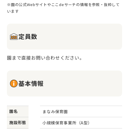
※園の公式Webサイトやここdeサーチの情報を参照・抜粋して
定員数
園まで直接お問い合わせください。
基本情報
園名
まなみ保育園
施設形態
小規模保育事業所（A型）