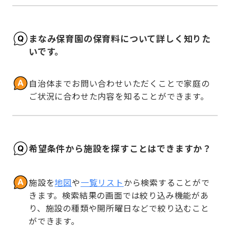
まなみ保育園の保育料について詳しく知りた
いです。
自治体までお問い合わせいただくことで家庭の
ご状況に合わせた内容を知ることができます。
希望条件から施設を探すことはできますか？
施設を
地図
や
一覧リスト
から検索することがで
きます。検索結果の画面では絞り込み機能があ
り、施設の種類や開所曜日などで絞り込むこと
ができます。