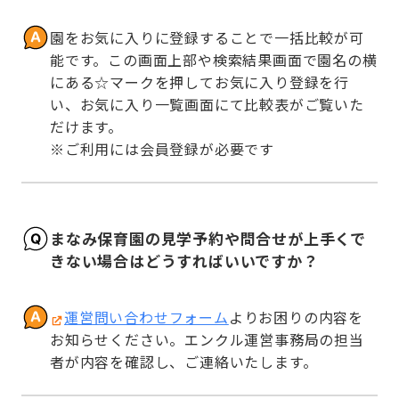
園をお気に入りに登録することで一括比較が可
能です。この画面上部や検索結果画面で園名の横
にある☆マークを押してお気に入り登録を行
い、お気に入り一覧画面にて比較表がご覧いた
だけます。

※ご利用には会員登録が必要です
まなみ保育園の見学予約や問合せが上手くで
きない場合はどうすればいいですか？
運営問い合わせフォーム
よりお困りの内容を
お知らせください。エンクル運営事務局の担当
者が内容を確認し、ご連絡いたします。