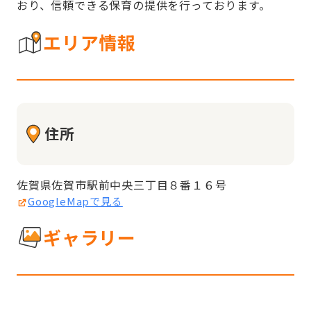
おり、信頼できる保育の提供を行っております。
エリア情報
住所
佐賀県佐賀市駅前中央三丁目８番１６号
GoogleMapで見る
ギャラリー