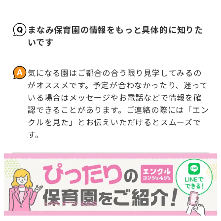
まなみ保育園の情報をもっと具体的に知りた
いです
気になる園はご都合の合う限り見学してみるの
がオススメです。予定が合わなかったり、迷って
いる場合はメッセージやお電話などで情報を確
認できることがあります。ご連絡の際には「エン
クルを見た」とお伝えいただけるとスムーズで
す。