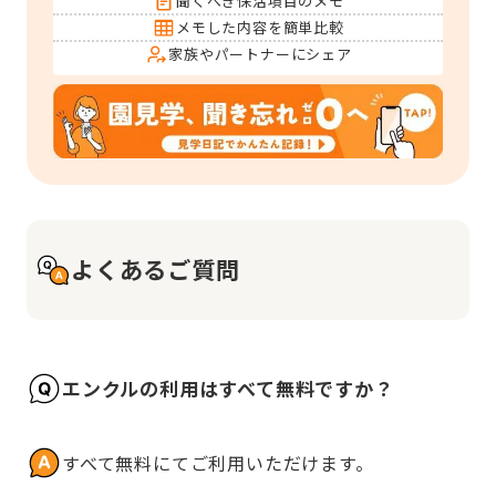
聞くべき保活項目のメモ
メモした内容を簡単比較
家族やパートナーにシェア
よくあるご質問
エンクルの利用はすべて無料ですか？
すべて無料にてご利用いただけます。