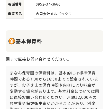
電話番号
0952-37-3660
事業者名
合同会社メルポックル
基本保育料
園まで直接お問い合わせください。
まなみ保育園の保育料は、基本的には標準保育
時間である7:30から18:30までで設定されていま
すが、お子さまの保育時間や内容により料金が
変動する場合があります。基本料金については園
に直接お問い合わせください。月額12,000円の
教材費や保健衛生費がかかることがあり、別途