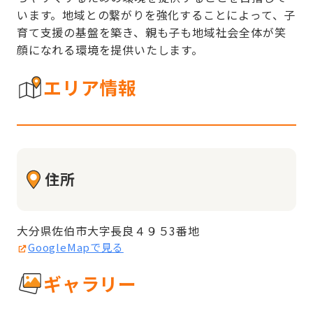
います。地域との繋がりを強化することによって、子
育て支援の基盤を築き、親も子も地域社会全体が笑
顔になれる環境を提供いたします。
エリア情報
住所
大分県佐伯市大字長良４９５3番地
GoogleMapで見る
ギャラリー