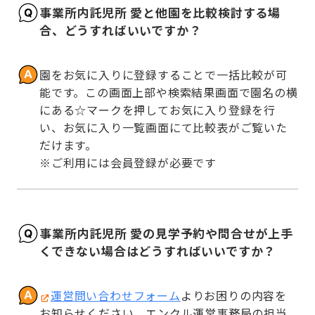
事業所内託児所 愛と他園を比較検討する場
合、どうすればいいですか？
園をお気に入りに登録することで一括比較が可
能です。この画面上部や検索結果画面で園名の横
にある☆マークを押してお気に入り登録を行
い、お気に入り一覧画面にて比較表がご覧いた
だけます。

※ご利用には会員登録が必要です
事業所内託児所 愛の見学予約や問合せが上手
くできない場合はどうすればいいですか？
運営問い合わせフォーム
よりお困りの内容を
お知らせください。エンクル運営事務局の担当