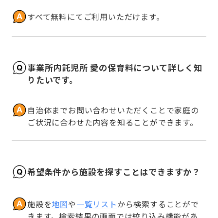
すべて無料にてご利用いただけます。
事業所内託児所 愛の保育料について詳しく知
りたいです。
自治体までお問い合わせいただくことで家庭の
ご状況に合わせた内容を知ることができます。
希望条件から施設を探すことはできますか？
施設を
地図
や
一覧リスト
から検索することがで
きます。検索結果の画面では絞り込み機能があ