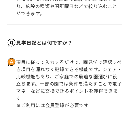
り、施設の種類や開所曜日などで絞り込むこと
ができます。
見学日記とは何ですか？
項目に従って入力するだけで、園見学で確認すべ
き項目を漏れなく記録できる機能です。シェア・
比較機能もあり、ご家庭での最適な園選びに役
立ちます。一部の園では条件を満たすことで電子
マネーなどに交換できるポイントを獲得できま
す。

※ご利用には会員登録が必要です