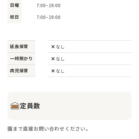
日曜
7:00
~
19:00
祝日
7:00
~
19:00
延長保育
なし
一時預かり
なし
病児保育
なし
定員数
園まで直接お問い合わせください。