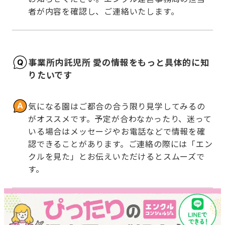
者が内容を確認し、ご連絡いたします。
事業所内託児所 愛の情報をもっと具体的に知
りたいです
気になる園はご都合の合う限り見学してみるの
がオススメです。予定が合わなかったり、迷って
いる場合はメッセージやお電話などで情報を確
認できることがあります。ご連絡の際には「エン
クルを見た」とお伝えいただけるとスムーズで
す。