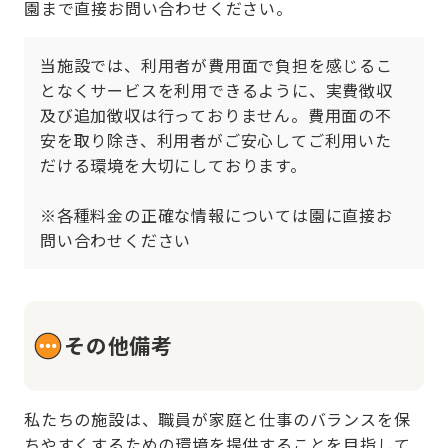
園まで直接お問い合わせください。
当施設では、利用者が費用面で負担を感じるこ
となくサービスを利用できるように、実費徴収
及び追加徴収は行っておりません。費用面の不
安を取り除き、利用者がご安心してご利用いた
だける環境を大切にしております。

※各種料金の正確な情報については園に直接お
問い合わせください
その他備考
私たちの施設は、職員が家庭と仕事のバランスを保
ちやすくするための環境を提供することを目指して