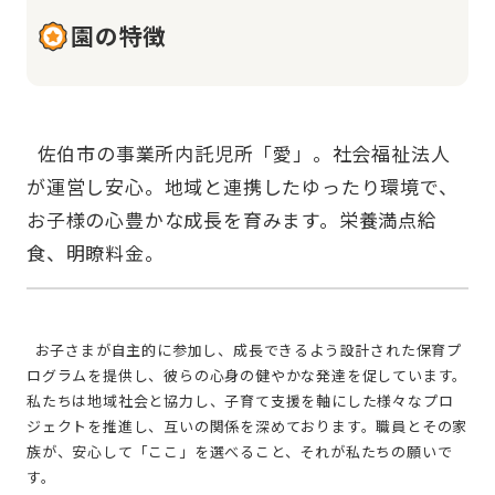
園の特徴
  佐伯市の事業所内託児所「愛」。社会福祉法人
が運営し安心。地域と連携したゆったり環境で、
お子様の心豊かな成長を育みます。栄養満点給
  お子さまが自主的に参加し、成長できるよう設計された保育プ
ログラムを提供し、彼らの心身の健やかな発達を促しています。
私たちは地域社会と協力し、子育て支援を軸にした様々なプロ
ジェクトを推進し、互いの関係を深めております。職員とその家
族が、安心して「ここ」を選べること、それが私たちの願いで
す。