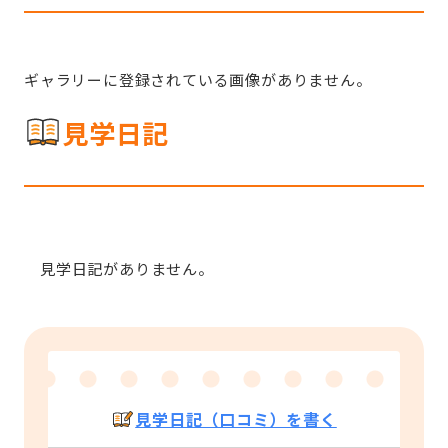
ギャラリーに登録されている画像がありません。
見学日記
見学日記がありません。
見学日記（口コミ）を書く