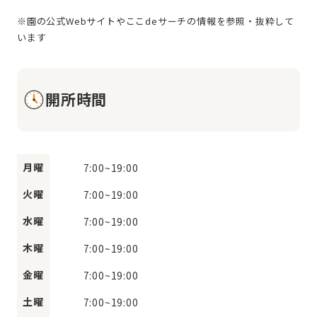
※園の公式Webサイトやここdeサーチの情報を参照・抜粋して
開所時間
月曜
7:00
~
19:00
火曜
7:00
~
19:00
水曜
7:00
~
19:00
木曜
7:00
~
19:00
金曜
7:00
~
19:00
土曜
7:00
~
19:00