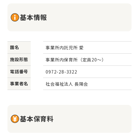
基本情報
園名
事業所内託児所 愛
施設形態
事業所内保育所（定員20～）
電話番号
0972-28-3322
事業者名
社会福祉法人 長陽会
基本保育料