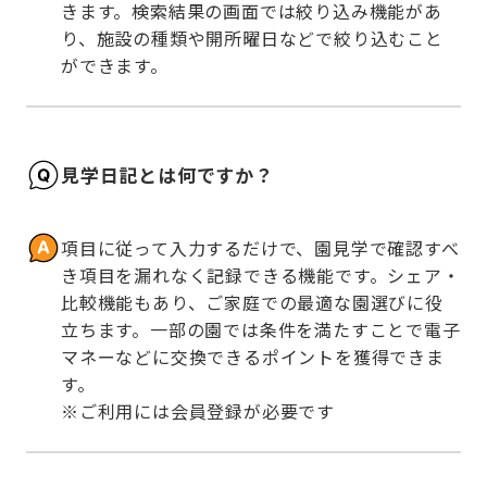
きます。検索結果の画面では絞り込み機能があ
り、施設の種類や開所曜日などで絞り込むこと
ができます。
見学日記とは何ですか？
項目に従って入力するだけで、園見学で確認すべ
き項目を漏れなく記録できる機能です。シェア・
比較機能もあり、ご家庭での最適な園選びに役
立ちます。一部の園では条件を満たすことで電子
マネーなどに交換できるポイントを獲得できま
す。

※ご利用には会員登録が必要です