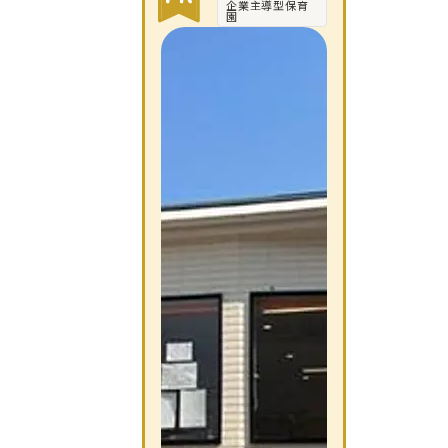
企業主導型保育
園