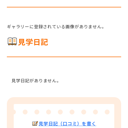
ギャラリーに登録されている画像がありません。
見学日記
見学日記がありません。
見学日記（口コミ）を書く