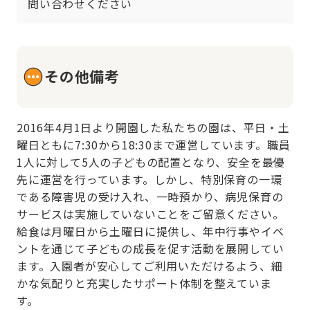
問い合わせください
その他備考
2016年4月1日より開園した私たちの園は、平日・土
曜日ともに7:30から18:30まで運営しています。職員
1人に対して5人の子どもの配置となり、安全を最優
先に運営を行っています。しかし、特別保育の一環
である障害児の受け入れ、一時預かり、病児保育の
サービスは実施していないことをご留意ください。
給食は月曜日から土曜日に提供し、年中行事やイベ
ントを通じて子どもの成長を促す活動を展開してい
ます。入園者が安心してご利用いただけるよう、細
かな気配りと充実したサポート体制を整えていま
す。