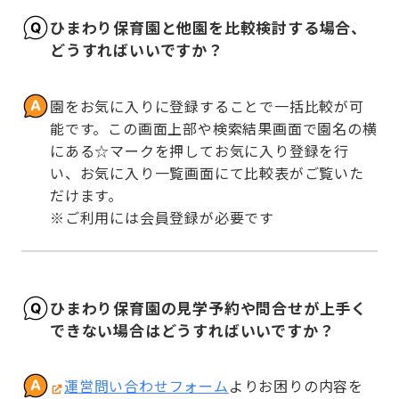
ひまわり保育園と他園を比較検討する場合、
どうすればいいですか？
園をお気に入りに登録することで一括比較が可
能です。この画面上部や検索結果画面で園名の横
にある☆マークを押してお気に入り登録を行
い、お気に入り一覧画面にて比較表がご覧いた
だけます。

※ご利用には会員登録が必要です
ひまわり保育園の見学予約や問合せが上手く
できない場合はどうすればいいですか？
運営問い合わせフォーム
よりお困りの内容を