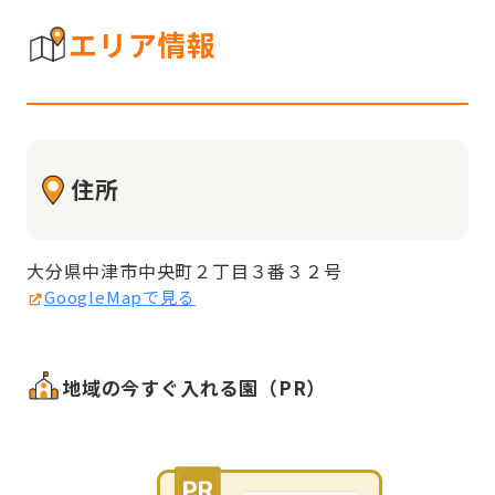
エリア情報
住所
大分県中津市中央町２丁目３番３２号
GoogleMapで見る
地域の今すぐ入れる園（PR）