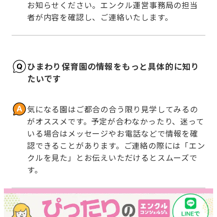
お知らせください。エンクル運営事務局の担当
者が内容を確認し、ご連絡いたします。
ひまわり保育園の情報をもっと具体的に知り
たいです
気になる園はご都合の合う限り見学してみるの
がオススメです。予定が合わなかったり、迷って
いる場合はメッセージやお電話などで情報を確
認できることがあります。ご連絡の際には「エン
クルを見た」とお伝えいただけるとスムーズで
す。