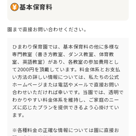
基本保育料
園まで直接お問い合わせください。
ひまわり保育園では、基本保育料の他に多様な
専門教室（書き方教室、ダンス教室、体育教
室、英語教室）があり、各教室の参加費用とし
て2000円を頂戴しています。料金体系とお支払
い方法の詳しい情報については、私たちの公式
ホームページまたは電話やメールで直接お問い
合わせいただければ幸いです。当園では、透明で
わかりやすい料金体系を維持し、ご家庭のニー
ズに応じたプランを提供できるよう心掛けてい
ます。

※各種料金の正確な情報については園に直接お