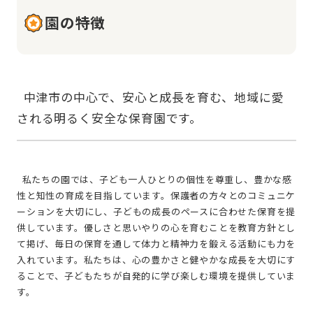
園の特徴
  中津市の中心で、安心と成長を育む、地域に愛
  私たちの園では、子ども一人ひとりの個性を尊重し、豊かな感
性と知性の育成を目指しています。保護者の方々とのコミュニケ
ーションを大切にし、子どもの成長のペースに合わせた保育を提
供しています。優しさと思いやりの心を育むことを教育方針とし
て掲げ、毎日の保育を通して体力と精神力を鍛える活動にも力を
入れています。私たちは、心の豊かさと健やかな成長を大切にす
ることで、子どもたちが自発的に学び楽しむ環境を提供していま
す。