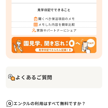
見学日記でできること
聞くべき保活項目のメモ
メモした内容を簡単比較
家族やパートナーにシェア
よくあるご質問
エンクルの利用はすべて無料ですか？