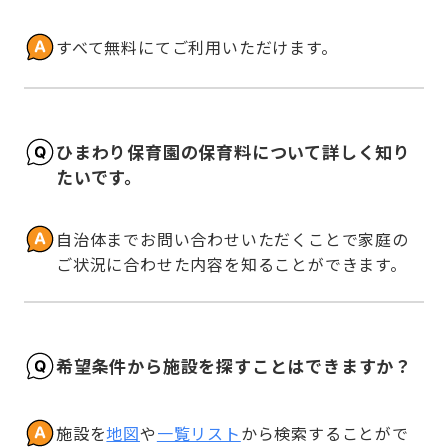
すべて無料にてご利用いただけます。
ひまわり保育園の保育料について詳しく知り
たいです。
自治体までお問い合わせいただくことで家庭の
ご状況に合わせた内容を知ることができます。
希望条件から施設を探すことはできますか？
施設を
地図
や
一覧リスト
から検索することがで