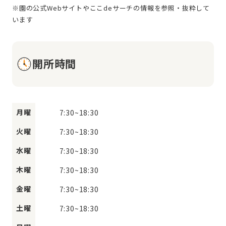
※園の公式Webサイトやここdeサーチの情報を参照・抜粋して
開所時間
月曜
7:30
~
18:30
火曜
7:30
~
18:30
水曜
7:30
~
18:30
木曜
7:30
~
18:30
金曜
7:30
~
18:30
土曜
7:30
~
18:30