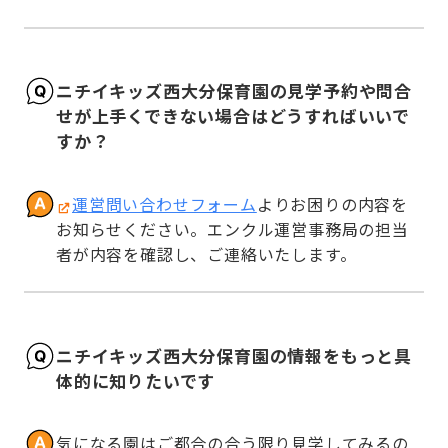
ニチイキッズ西大分保育園の見学予約や問合
せが上手くできない場合はどうすればいいで
すか？
運営問い合わせフォーム
よりお困りの内容を
お知らせください。エンクル運営事務局の担当
者が内容を確認し、ご連絡いたします。
ニチイキッズ西大分保育園の情報をもっと具
体的に知りたいです
気になる園はご都合の合う限り見学してみるの