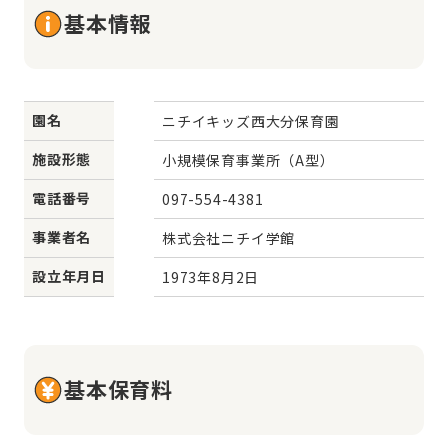
基本情報
園名
ニチイキッズ西大分保育園
施設形態
小規模保育事業所（A型）
電話番号
097-554-4381
事業者名
株式会社ニチイ学館
設立年月日
1973年8月2日
基本保育料