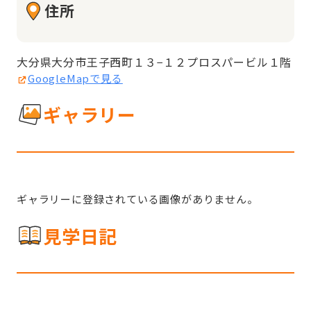
住所
大分県大分市王子西町１３−１２プロスパービル１階
GoogleMapで見る
ギャラリー
ギャラリーに登録されている画像がありません。
見学日記