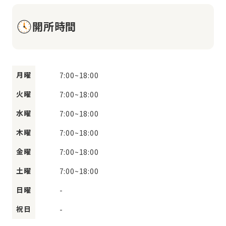
開所時間
月曜
7:00
~
18:00
火曜
7:00
~
18:00
水曜
7:00
~
18:00
木曜
7:00
~
18:00
金曜
7:00
~
18:00
土曜
7:00
~
18:00
日曜
-
祝日
-