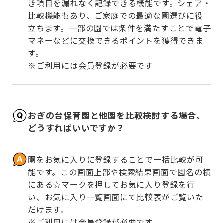
き項目を漏れなく記録できる機能です。シェア・
比較機能もあり、ご家庭での最適な園選びに役
立ちます。一部の園では条件を満たすことで電子
マネーなどに交換できるポイントを獲得できま
す。

※ご利用には会員登録が必要です
おぎの台保育園と他園を比較検討する場合、
どうすればいいですか？
園をお気に入りに登録することで一括比較が可
能です。この画面上部や検索結果画面で園名の横
にある☆マークを押してお気に入り登録を行
い、お気に入り一覧画面にて比較表がご覧いた
だけます。

※ご利用には会員登録が必要です