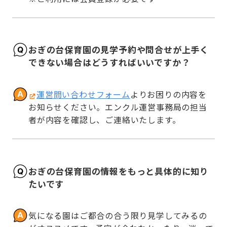
おぎの台保育園の見学予約や問合せが上手く
できない場合はどうすればいいですか？
運営問い合わせフォーム
よりお困りの内容を
お知らせください。エンクル運営事務局の担当
者が内容を確認し、ご連絡いたします。
おぎの台保育園の情報をもっと具体的に知り
たいです
気になる園はご都合の合う限り見学してみるの