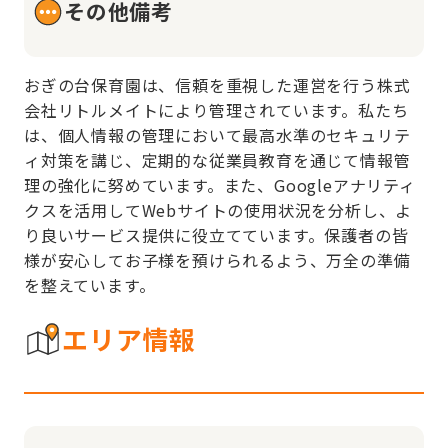
その他備考
おぎの台保育園は、信頼を重視した運営を行う株式
会社リトルメイトにより管理されています。私たち
は、個人情報の管理において最高水準のセキュリテ
ィ対策を講じ、定期的な従業員教育を通じて情報管
理の強化に努めています。また、Googleアナリティ
クスを活用してWebサイトの使用状況を分析し、よ
り良いサービス提供に役立てています。保護者の皆
様が安心してお子様を預けられるよう、万全の準備
を整えています。
エリア情報