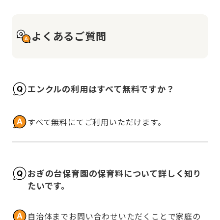
よくあるご質問
エンクルの利用はすべて無料ですか？
すべて無料にてご利用いただけます。
おぎの台保育園の保育料について詳しく知り
たいです。
自治体までお問い合わせいただくことで家庭の