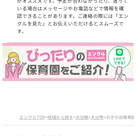
がオススメです。予定が合わなかったり、迷って
いる場合はメッセージやお電話などで情報を確
認できることがあります。ご連絡の際には「エン
クルを見た」とお伝えいただけるとスムーズで
す。
エンクルTOP
>
地域から探す
>
大分県
>
大分市
>
おぎの台保育園