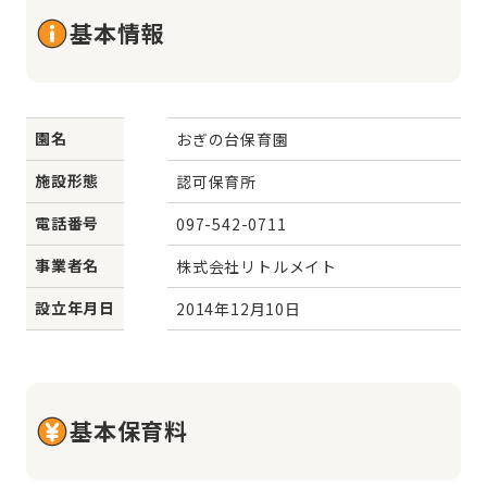
基本情報
園名
おぎの台保育園
施設形態
認可保育所
電話番号
097-542-0711
事業者名
株式会社リトルメイト
設立年月日
2014年12月10日
基本保育料