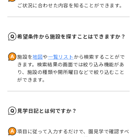
ご状況に合わせた内容を知ることができます。
希望条件から施設を探すことはできますか？
施設を
地図
や
一覧リスト
から検索することがで
きます。検索結果の画面では絞り込み機能があ
り、施設の種類や開所曜日などで絞り込むこと
ができます。
見学日記とは何ですか？
項目に従って入力するだけで、園見学で確認すべ