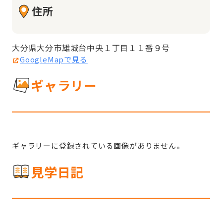
住所
大分県大分市雄城台中央１丁目１１番９号
GoogleMapで見る
ギャラリー
ギャラリーに登録されている画像がありません。
見学日記