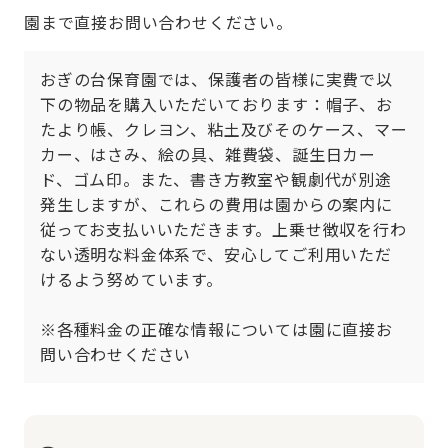
園まで直接お問い合わせください。
おぎの台保育園では、保護者の皆様に実費で以
下の物品を購入いただいております：帽子、お
たより帳、クレヨン、粘土及びそのケース、マー
カー、はさみ、絵の具、雑費袋、誕生日カー
ド、ゴム印。また、書き方教室や観劇代が別途
発生しますが、これらの費用は園からの案内に
従ってお支払いいただきます。上乗せ徴収を行わ
ない透明な料金体系で、安心してご利用いただ
けるよう努めています。

※各種料金の正確な情報については園に直接お
問い合わせください