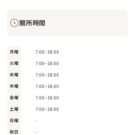
開所時間
月曜
7:00
~
18:00
火曜
7:00
~
18:00
水曜
7:00
~
18:00
木曜
7:00
~
18:00
金曜
7:00
~
18:00
土曜
7:00
~
18:00
日曜
-
祝日
-