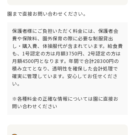
園まで直接お問い合わせください。
保護者様にご負担いただく料金には、保護者会
費や保険料、園外保育の際に必要な制服貸出
し・購入費、体操服代が含まれています。給食費
も、1号認定の方は月額3750円、2号認定の方は
月額4500円となります。年間で合計28300円の
積み立てとなり、透明性を確保した会計処理で
確実に管理しています。安心してお任せくださ
い。

※各種料金の正確な情報については園に直接お
問い合わせください