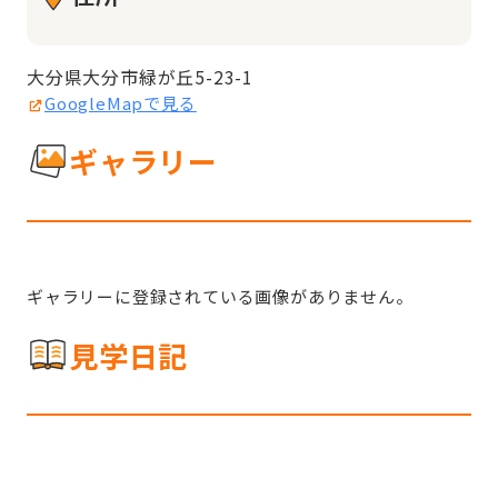
大分県大分市緑が丘5-23-1
GoogleMapで見る
ギャラリー
ギャラリーに登録されている画像がありません。
見学日記