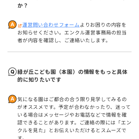
か？
運営問い合わせフォーム
よりお困りの内容を
お知らせください。エンクル運営事務局の担当
者が内容を確認し、ご連絡いたします。
緑が丘こども園（本園）の情報をもっと具体
的に知りたいです
気になる園はご都合の合う限り見学してみるの
がオススメです。予定が合わなかったり、迷って
いる場合はメッセージやお電話などで情報を確
認できることがあります。ご連絡の際には「エン
クルを見た」とお伝えいただけるとスムーズで
す。