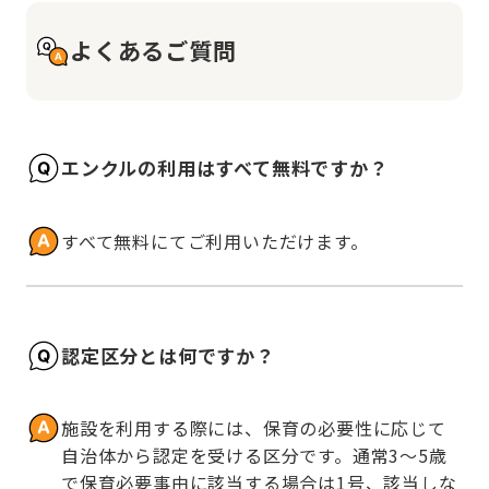
よくあるご質問
エンクルの利用はすべて無料ですか？
すべて無料にてご利用いただけます。
認定区分とは何ですか？
施設を利用する際には、保育の必要性に応じて
自治体から認定を受ける区分です。通常3～5歳
で保育必要事由に該当する場合は1号、該当しな