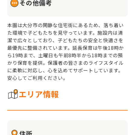
その他備考
本園は大分市の閑静な住宅街にあるため、落ち着い
た環境で子どもたちを見守っています。施設内は清
潔で広々としており、子どもたちの安全と快適さを
最優先に整備されています。延長保育は午後18時か
ら19時まで、土曜日も午前8時半から18時までの預
かり保育を提供。保護者の皆さまのライフスタイル
に柔軟に対応し、心を込めてサポートしています。
安心してご利用ください。
エリア情報
住所