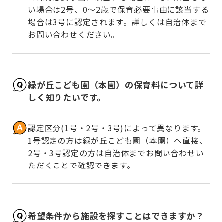
い場合は2号、0～2歳で保育必要事由に該当する
場合は3号に認定されます。詳しくは自治体まで
お問い合わせください。
緑が丘こども園（本園）の保育料について詳
しく知りたいです。
認定区分(1号・2号・3号)によって異なります。
1号認定の方は緑が丘こども園（本園）へ直接、
2号・3号認定の方は自治体までお問い合わせい
ただくことで確認できます。
希望条件から施設を探すことはできますか？