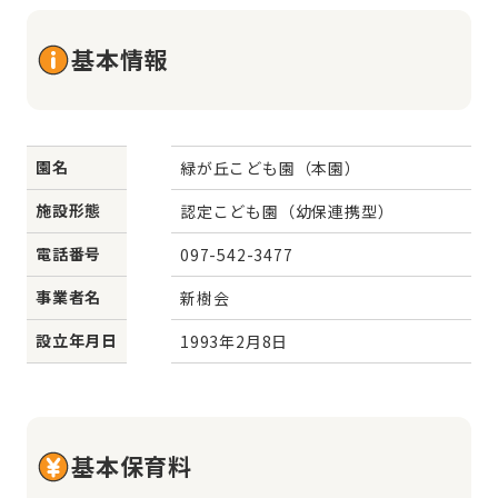
基本情報
園名
緑が丘こども園（本園）
施設形態
認定こども園（幼保連携型）
電話番号
097-542-3477
事業者名
新樹会
設立年月日
1993年2月8日
基本保育料