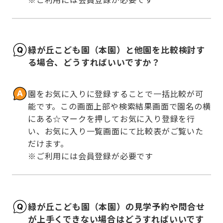
緑が丘こども園（本園）と他園を比較検討す
る場合、どうすればいいですか？
園をお気に入りに登録することで一括比較が可
能です。この画面上部や検索結果画面で園名の横
にある☆マークを押してお気に入り登録を行
い、お気に入り一覧画面にて比較表がご覧いた
だけます。

※ご利用には会員登録が必要です
緑が丘こども園（本園）の見学予約や問合せ
が上手くできない場合はどうすればいいです