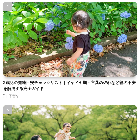
2歳児の発達目安チェックリスト｜イヤイヤ期・言葉の遅れなど親の不安
を解消する完全ガイド
子育て