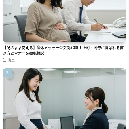
【そのまま使える】産休メッセージ文例50選！上司・同僚に喜ばれる書
き方とマナーを徹底解説
出産