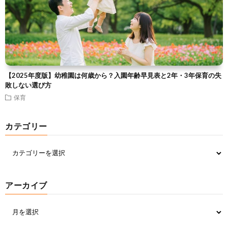
【2025年度版】幼稚園は何歳から？入園年齢早見表と2年・3年保育の失
敗しない選び方
保育
カテゴリー
アーカイブ