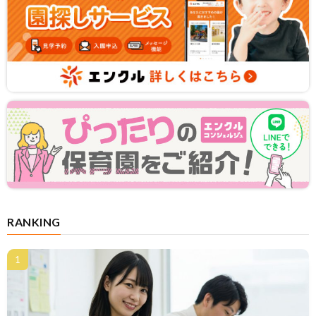
RANKING