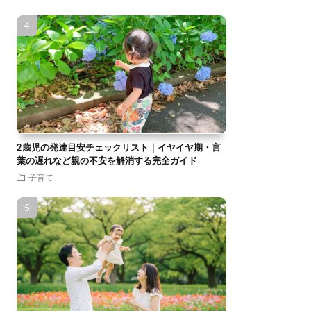
2歳児の発達目安チェックリスト｜イヤイヤ期・言
葉の遅れなど親の不安を解消する完全ガイド
子育て