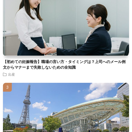
【初めての妊娠報告】職場の言い方・タイミングは？上司へのメール例
文からマナーまで失敗しないための全知識
出産