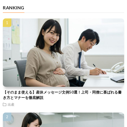
RANKING
【そのまま使える】産休メッセージ文例50選！上司・同僚に喜ばれる書
き方とマナーを徹底解説
出産