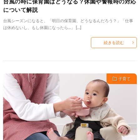
台風の時に保育園はどうなる？休園や警報時の対応
について解説
台風シーズンになると、「明日の保育園、どうなるんだろう？」「仕事
は休めないし、もし休園になったら…」 […]
続きを読む
子育て