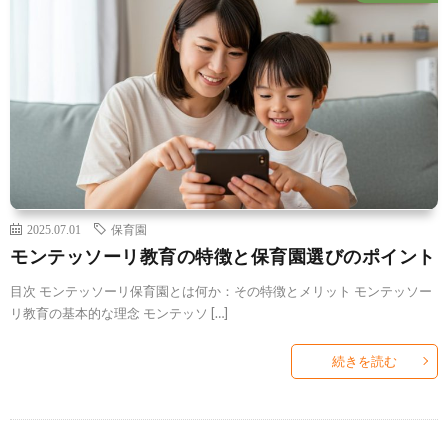
2025.07.01
保育園
モンテッソーリ教育の特徴と保育園選びのポイント
目次 モンテッソーリ保育園とは何か：その特徴とメリット モンテッソー
リ教育の基本的な理念 モンテッソ […]
続きを読む