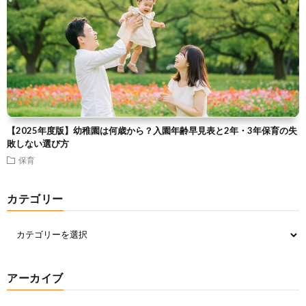
【2025年度版】幼稚園は何歳から？入園年齢早見表と2年・3年保育の失
敗しない選び方
保育
カテゴリー
アーカイブ