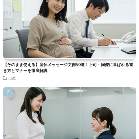
【そのまま使える】産休メッセージ文例50選！上司・同僚に喜ばれる書
き方とマナーを徹底解説
出産