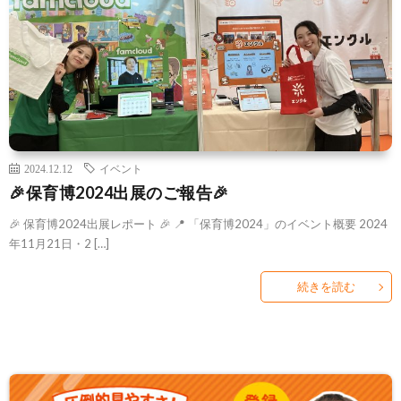
2024.12.12
イベント
🎉保育博2024出展のご報告🎉
🎉 保育博2024出展レポート 🎉 📍 「保育博2024」のイベント概要 2024
年11月21日・2 […]
続きを読む