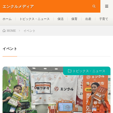
エンクルメディア
ホーム
トピックス・ニュース
保活
保育
出産
子育て
イベント
HOME
イベント
トピックス・ニュース