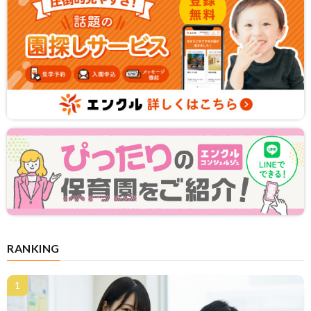
RANKING