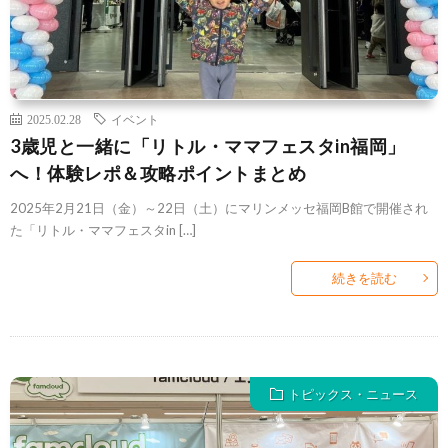
2025.02.28
イベント
3歳児と一緒に「リトル・ママフェスタin福岡」
へ！体験レポ＆攻略ポイントまとめ
2025年2月21日（金）～22日（土）にマリンメッセ福岡B館で開催され
た「リトル・ママフェスタin […]
続きを読む
トピックス・ニュース