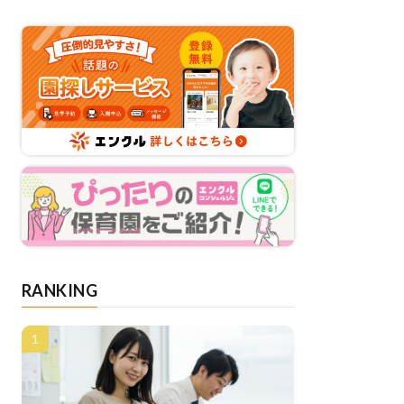
RANKING