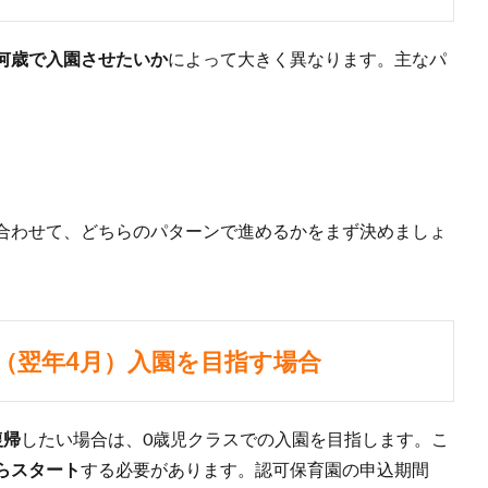
何歳で入園させたいか
によって大きく異なります。主なパ
合わせて、どちらのパターンで進めるかをまず決めましょ
ラス（翌年4月）入園を目指す場合
復帰
したい場合は、0歳児クラスでの入園を目指します。こ
らスタート
する必要があります。認可保育園の申込期間