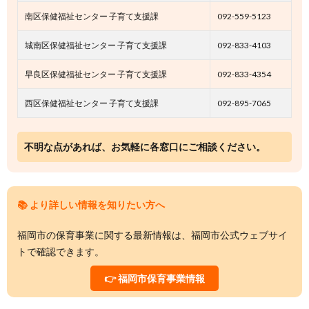
南区保健福祉センター 子育て支援課
092-559-5123
城南区保健福祉センター 子育て支援課
092-833-4103
早良区保健福祉センター 子育て支援課
092-833-4354
西区保健福祉センター 子育て支援課
092-895-7065
不明な点があれば、お気軽に各窓口にご相談ください。
📚 より詳しい情報を知りたい方へ
福岡市の保育事業に関する最新情報は、福岡市公式ウェブサイ
トで確認できます。
👉 福岡市保育事業情報