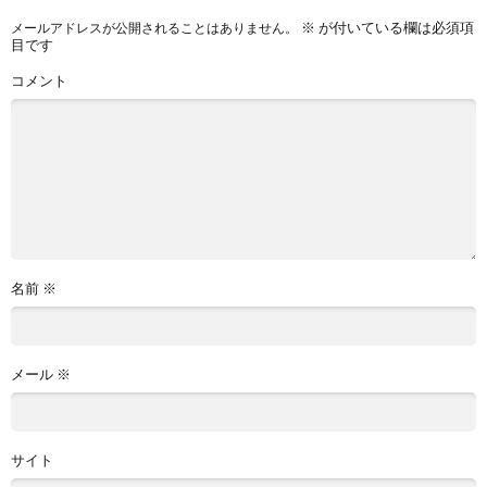
※
が付いている欄は必須項
メールアドレスが公開されることはありません。
目です
コメント
名前
※
メール
※
サイト