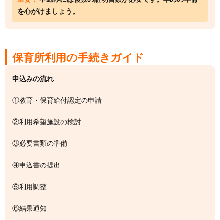
を心がけましょう。
保育所利用の手続きガイド
申込みの流れ
①教育・保育給付認定の申請
②利用希望施設の検討
③必要書類の準備
④申込書の提出
⑤利用調整
⑥結果通知