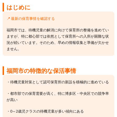
はじめに
📍 最新の保育事情を確認する
福岡市では、待機児童の解消に向けて保育所の整備を進めてい
ますが、特に都心部では依然として保育所への入所が困難な状
況が続いています。そのため、早めの情報収集と準備が欠かせ
ません。
福岡市の特徴的な保活事情
・待機児童対策として認可保育所の新設を積極的に進めている
・都市部での保育需要が高く、特に博多区・中央区での競争率
が高い
・0～2歳児クラスの待機児童が多い傾向にある