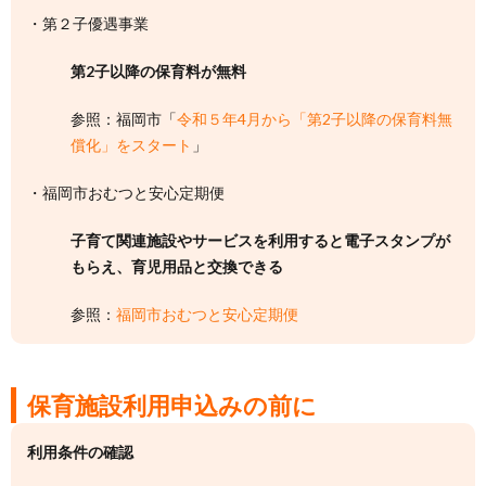
・第２子優遇事業
第2子以降の保育料が無料
参照：福岡市「
令和５年4月から「第2子以降の保育料無
償化」をスタート
」
・福岡市おむつと安心定期便
子育て関連施設やサービスを利用すると電子スタンプが
もらえ、育児用品と交換できる
参照：
福岡市おむつと安心定期便
保育施設利用申込みの前に
利用条件の確認