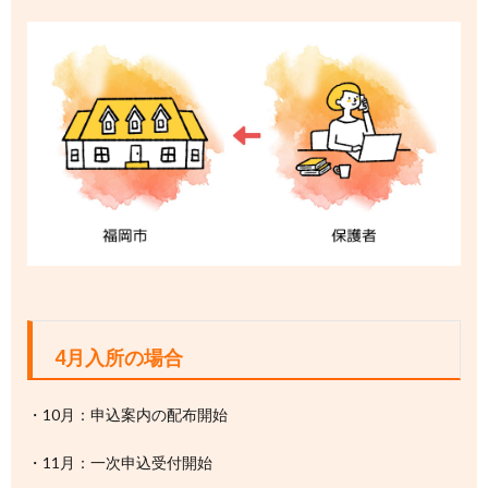
4月入所の場合
・10月：申込案内の配布開始
・11月：一次申込受付開始