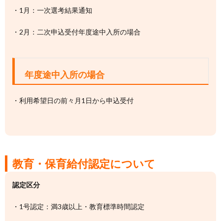
・1月：一次選考結果通知
・2月：二次申込受付年度途中入所の場合
年度途中入所の場合
・利用希望日の前々月1日から申込受付
教育・保育給付認定について
認定区分
・1号認定：満3歳以上・教育標準時間認定