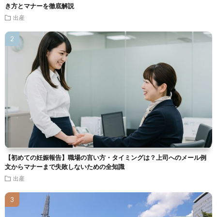
き方とマナーを徹底解説
出産
【初めての妊娠報告】職場の言い方・タイミングは？上司へのメール例
文からマナーまで失敗しないための全知識
出産