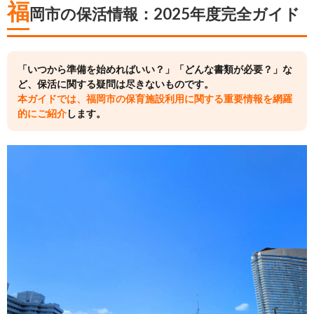
福
岡市の保活情報：2025年度完全ガイド
「いつから準備を始めればいい？」「どんな書類が必要？」な
ど、保活に関する疑問は尽きないものです。
本ガイドでは、福岡市の保育施設利用に関する重要情報を網羅
的にご紹介
します。