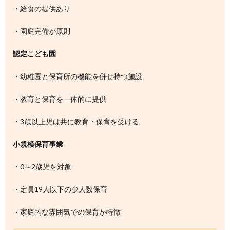
・給食の提供あり
・園庭完備が原則
認定こども園
・幼稚園と保育所の機能を併せ持つ施設
・教育と保育を一体的に提供
・3歳以上児は共に教育・保育を受ける
小規模保育事業
・0～2歳児を対象
・定員19人以下の少人数保育
・家庭的な雰囲気での保育が特徴