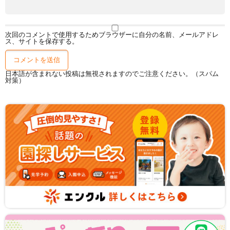
次回のコメントで使用するためブラウザーに自分の名前、メールアドレ
ス、サイトを保存する。
日本語が含まれない投稿は無視されますのでご注意ください。（スパム
対策）