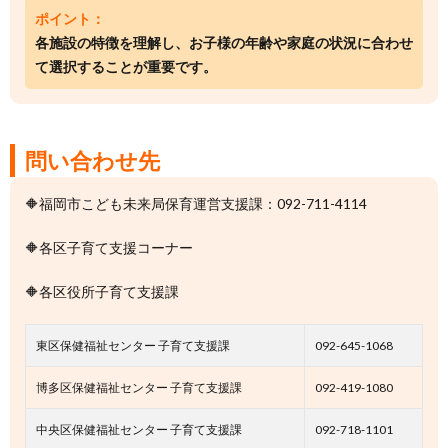
ポイント：
各施設の特徴を理解し、お子様の年齢や家庭の状況に合わせ
て選択することが重要です。
問い合わせ先
🔶福岡市こども未来局保育運営支援課：092-711-4114
🔶各区子育て支援コーナー
🔶各区役所子育て支援課
東区保健福祉センター 子育て支援課
092-645-1068
博多区保健福祉センター 子育て支援課
092-419-1080
中央区保健福祉センター 子育て支援課
092-718-1101