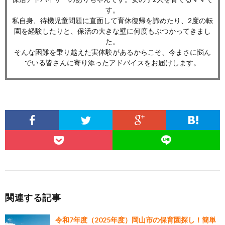
す。
私自身、待機児童問題に直面して育休復帰を諦めたり、2度の転
園を経験したりと、保活の大きな壁に何度もぶつかってきまし
た。
そんな困難を乗り越えた実体験があるからこそ、今まさに悩ん
でいる皆さんに寄り添ったアドバイスをお届けします。
関連する記事
令和7年度（2025年度）岡山市の保育園探し！簡単