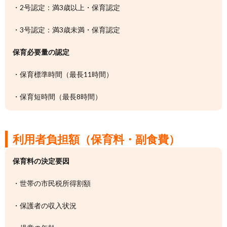
・2号認定：満3歳以上・保育認定
・3号認定：満3歳未満・保育認定
保育必要量の認定
・保育標準時間（最長11時間）
・保育短時間（最長8時間）
利用者負担額（保育料・副食費）
保育料の決定要因
・世帯の市民税所得割額
・保護者の収入状況