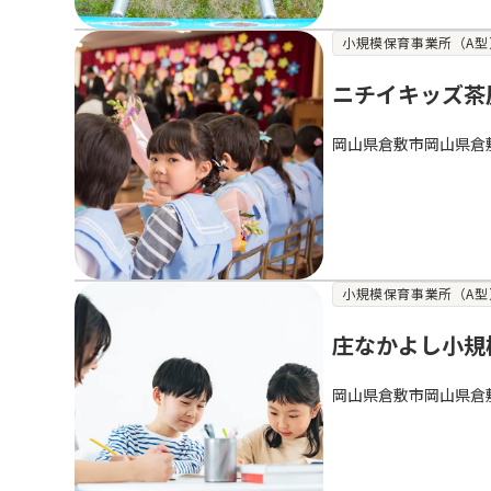
小規模保育事業所（A型
ニチイキッズ茶
岡山県倉敷市岡山県倉
小規模保育事業所（A型
庄なかよし小規
岡山県倉敷市岡山県倉