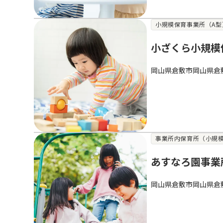
小規模保育事業所（A型
小ざくら小規模
岡山県倉敷市岡山県倉
事業所内保育所（小規模
あすなろ園事業
岡山県倉敷市岡山県倉