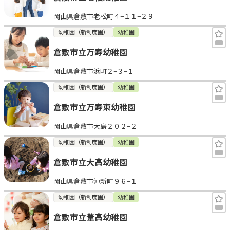
岡山県倉敷市老松町４−１１−２９
幼稚園（新制度園）
幼稚園
倉敷市立万寿幼稚園
岡山県倉敷市浜町２−３−１
幼稚園（新制度園）
幼稚園
倉敷市立万寿東幼稚園
岡山県倉敷市大島２０２−２
幼稚園（新制度園）
幼稚園
倉敷市立大高幼稚園
岡山県倉敷市沖新町９６−１
幼稚園（新制度園）
幼稚園
倉敷市立葦高幼稚園