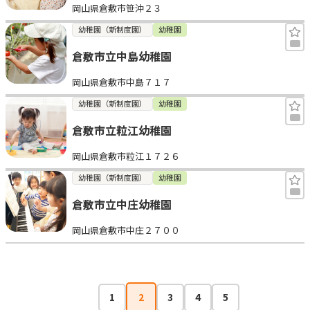
岡山県倉敷市笹沖２３
幼稚園（新制度園）
幼稚園
倉敷市立中島幼稚園
岡山県倉敷市中島７１７
幼稚園（新制度園）
幼稚園
倉敷市立粒江幼稚園
岡山県倉敷市粒江１７２６
幼稚園（新制度園）
幼稚園
倉敷市立中庄幼稚園
岡山県倉敷市中庄２７００
1
2
3
4
5