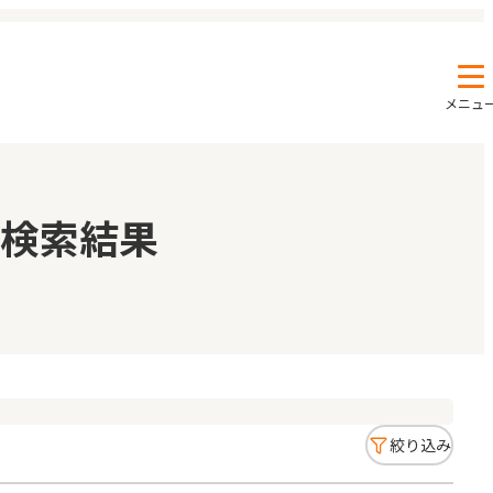
メニュ
エンクルの特徴と活用方法
コラム
検索結果
お知らせ
絞り込み