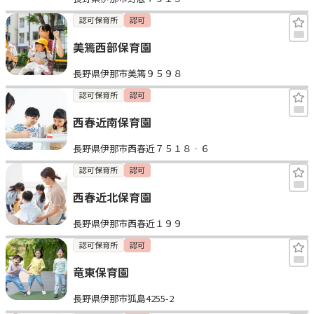
認可保育所
認可
美篶西部保育園
長野県伊那市美篶９５９８
認可保育所
認可
西春近南保育園
長野県伊那市西春近７５１８‐６
認可保育所
認可
西春近北保育園
長野県伊那市西春近１９９
認可保育所
認可
竜東保育園
長野県伊那市狐島4255-2