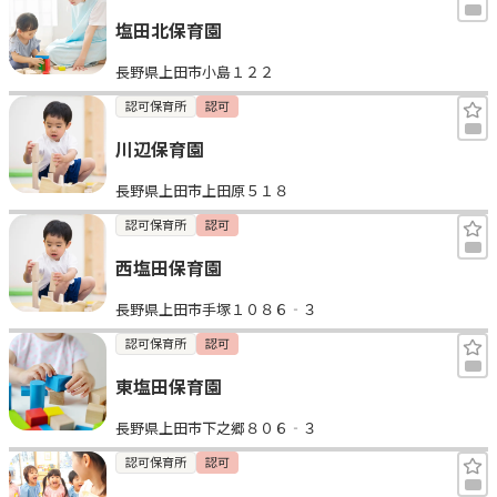
塩田北保育園
長野県上田市小島１２２
認可保育所
認可
川辺保育園
長野県上田市上田原５１８
認可保育所
認可
西塩田保育園
長野県上田市手塚１０８６‐３
認可保育所
認可
東塩田保育園
長野県上田市下之郷８０６‐３
認可保育所
認可