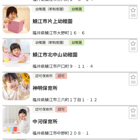
幼稚園（新制度園）
幼稚園
鯖江市片上幼稚園
福井県鯖江市大野町１６‐６
幼稚園（新制度園）
幼稚園
鯖江市北中山幼稚園
福井県鯖江市戸口町９‐１１‐４
認可保育所
認可
神明保育所
福井県鯖江市三六町１丁目１‐１２
認可保育所
認可
中河保育所
福井県鯖江市中野町２０８‐１