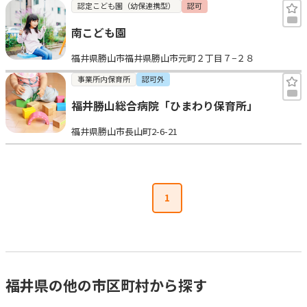
認定こども園（幼保連携型）
認可
南こども園
福井県勝山市福井県勝山市元町２丁目７−２８
事業所内保育所
認可外
福井勝山総合病院「ひまわり保育所」
福井県勝山市長山町2-6-21
1
福井県の他の市区町村から探す