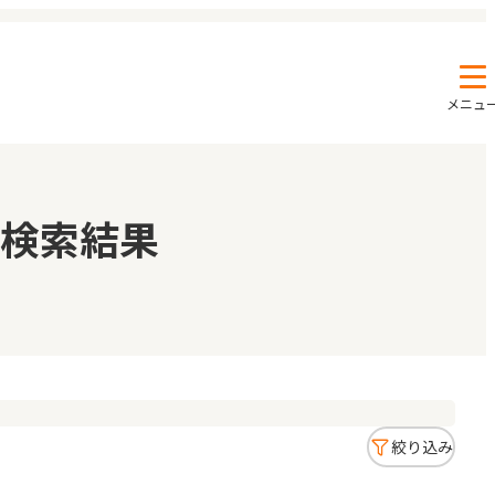
メニュ
エンクルの特徴と活用方法
コラム
検索結果
お知らせ
絞り込み