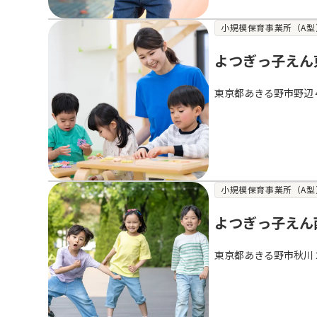
小規模保育事業所（A型
よつぎっ子えん
東京都あきる野市野辺
小規模保育事業所（A型
よつぎっ子えん
東京都あきる野市秋川２