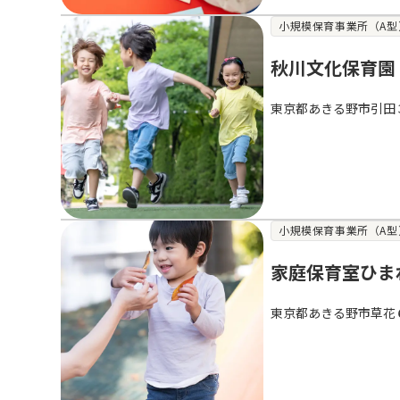
小規模保育事業所（A型
秋川文化保育園
東京都あきる野市引田
小規模保育事業所（A型
家庭保育室ひま
東京都あきる野市草花