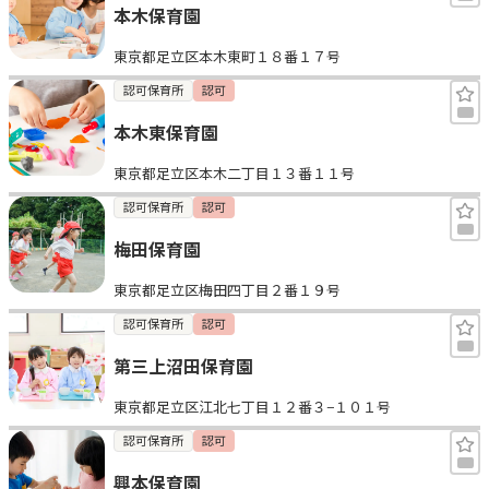
本木保育園
東京都足立区本木東町１８番１７号
認可保育所
認可
本木東保育園
東京都足立区本木二丁目１３番１１号
認可保育所
認可
梅田保育園
東京都足立区梅田四丁目２番１９号
認可保育所
認可
第三上沼田保育園
東京都足立区江北七丁目１２番３−１０１号
認可保育所
認可
興本保育園