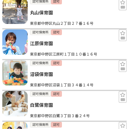
認可保育所
認可
丸山保育園
東京都中野区丸山２丁目２７番１６号
認可保育所
認可
江原保育園
東京都中野区江原町１丁目１０番１６号
認可保育所
認可
沼袋保育園
東京都中野区沼袋１丁目３４番１４号
認可保育所
認可
白鷺保育園
東京都中野区白鷺３丁目３番２４号
認可保育所
認可