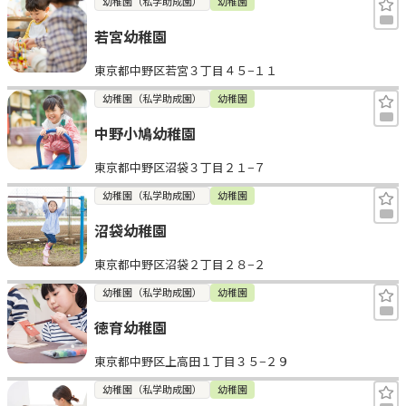
幼稚園（私学助成園）
幼稚園
若宮幼稚園
東京都中野区若宮３丁目４５−１１
幼稚園（私学助成園）
幼稚園
中野小鳩幼稚園
東京都中野区沼袋３丁目２１−７
幼稚園（私学助成園）
幼稚園
沼袋幼稚園
東京都中野区沼袋２丁目２８−２
幼稚園（私学助成園）
幼稚園
徳育幼稚園
東京都中野区上高田１丁目３５−２９
幼稚園（私学助成園）
幼稚園