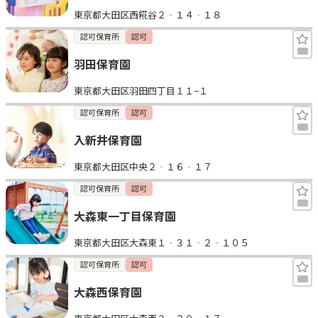
東京都大田区西糀谷２‐１４‐１８
認可保育所
認可
羽田保育園
東京都大田区羽田四丁目１１−１
認可保育所
認可
入新井保育園
東京都大田区中央２‐１６‐１７
認可保育所
認可
大森東一丁目保育園
東京都大田区大森東１‐３１‐２‐１０５
認可保育所
認可
大森西保育園