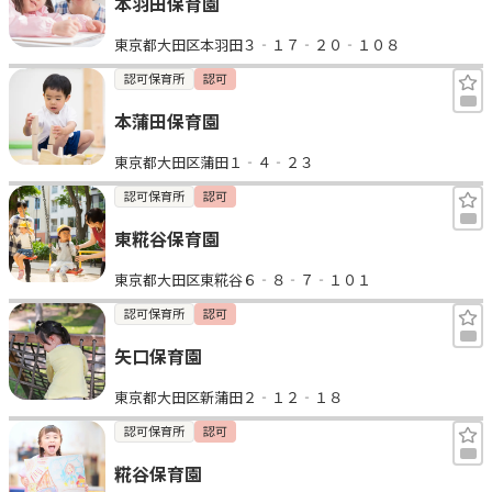
本羽田保育園
東京都大田区本羽田３‐１７‐２０‐１０８
認可保育所
認可
本蒲田保育園
東京都大田区蒲田１‐４‐２３
認可保育所
認可
東糀谷保育園
東京都大田区東糀谷６‐８‐７‐１０１
認可保育所
認可
矢口保育園
東京都大田区新蒲田２‐１２‐１８
認可保育所
認可
糀谷保育園