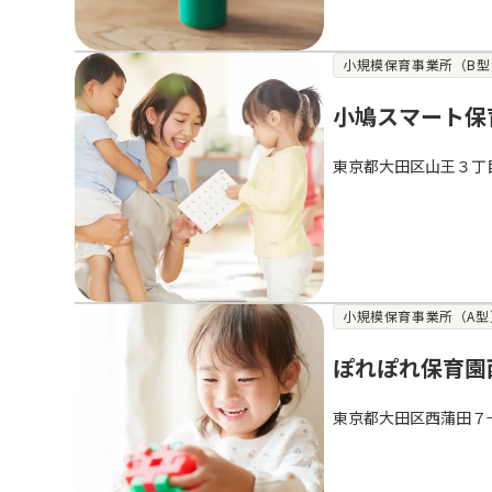
小規模保育事業所（B型
小鳩スマート保
東京都大田区山王３丁
小規模保育事業所（A型
ぽれぽれ保育園
東京都大田区西蒲田７