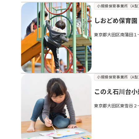
小規模保育事業所（A型
しおどめ保育園
東京都大田区南蒲田１−
小規模保育事業所（A型
このえ石川台小
東京都大田区東雪谷２