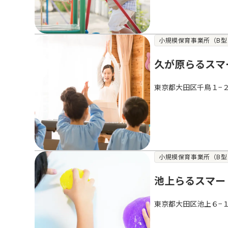
小規模保育事業所（B型
久が原らるスマ
東京都大田区千鳥１−２
小規模保育事業所（B型
池上らるスマー
東京都大田区池上６−１