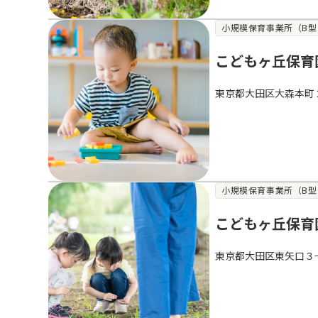
小規模保育事業所（B型
こどもヶ丘保育
東京都大田区大森本町
小規模保育事業所（B型
こどもヶ丘保育
東京都大田区東矢口３