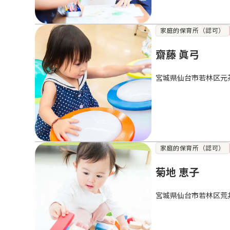
家庭的保育所（認可）
齋藤 眞弓
宮城県仙台市若林区元
家庭的保育所（認可）
菊地 恵子
宮城県仙台市若林区荒