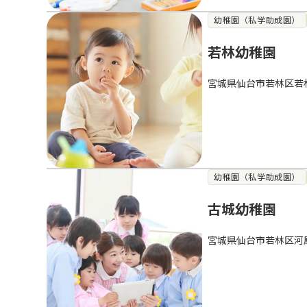
幼稚園（私学助成園）
若林幼稚園
宮城県仙台市若林区若
幼稚園（私学助成園）
古城幼稚園
宮城県仙台市若林区河