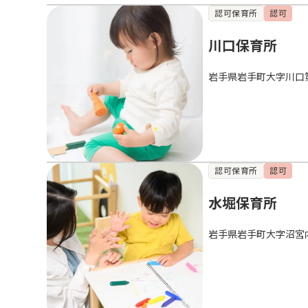
認可保育所
認可
川口保育所
岩手県岩手町大字川口
認可保育所
認可
水堀保育所
岩手県岩手町大字沼宮