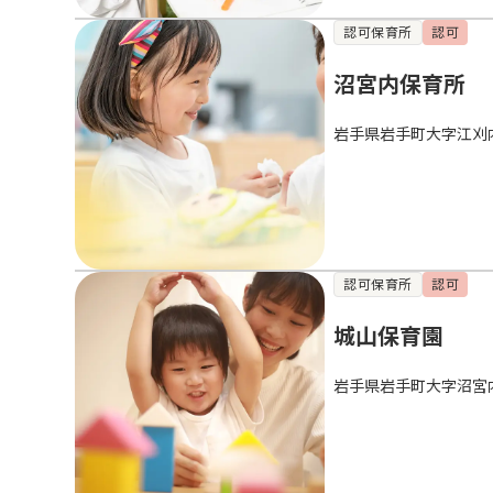
認可保育所
認可
沼宮内保育所
岩手県岩手町大字江刈
認可保育所
認可
城山保育園
岩手県岩手町大字沼宮