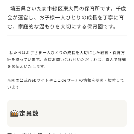
  埼玉県さいたま市緑区東大門の保育所です。千歳
会が運営し、お子様一人ひとりの成長を丁寧に育
  私たちはお子さま一人ひとりの成長を大切にした教育・保育方
針を持っています。直接お問い合わせいただければ、喜んで詳細
をお伝えいたします。
※園の公式Webサイトやここdeサーチの情報を参照・抜粋して
定員数