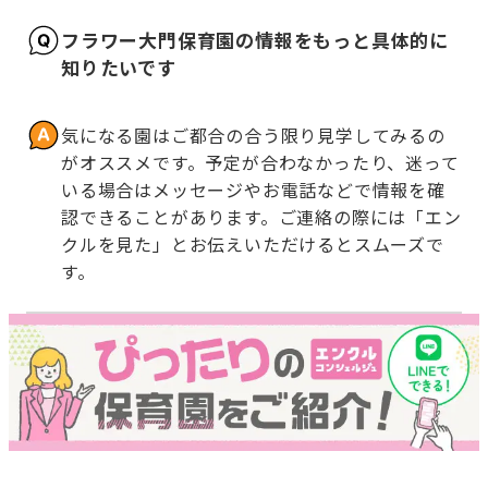
フラワー大門保育園の情報をもっと具体的に
知りたいです
気になる園はご都合の合う限り見学してみるの
がオススメです。予定が合わなかったり、迷って
いる場合はメッセージやお電話などで情報を確
認できることがあります。ご連絡の際には「エン
クルを見た」とお伝えいただけるとスムーズで
す。