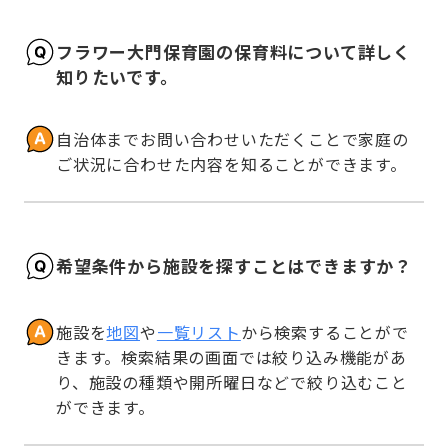
フラワー大門保育園の保育料について詳しく
知りたいです。
自治体までお問い合わせいただくことで家庭の
ご状況に合わせた内容を知ることができます。
希望条件から施設を探すことはできますか？
施設を
地図
や
一覧リスト
から検索することがで
きます。検索結果の画面では絞り込み機能があ
り、施設の種類や開所曜日などで絞り込むこと
ができます。