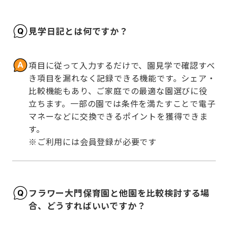
見学日記とは何ですか？
項目に従って入力するだけで、園見学で確認すべ
き項目を漏れなく記録できる機能です。シェア・
比較機能もあり、ご家庭での最適な園選びに役
立ちます。一部の園では条件を満たすことで電子
マネーなどに交換できるポイントを獲得できま
す。

※ご利用には会員登録が必要です
フラワー大門保育園と他園を比較検討する場
合、どうすればいいですか？