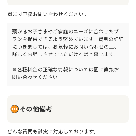
園まで直接お問い合わせください。
預かるお子さまやご家庭のニーズに合わせたプ
ランを提供できるよう努めています。費用の詳細
につきましては、お気軽にお問い合わせの上、
詳しくお話しさせていただければと思います。

※各種料金の正確な情報については園に直接お
問い合わせください
その他備考
どんな質問も誠実に対応しております。