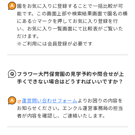
園をお気に入りに登録することで一括比較が可
能です。この画面上部や検索結果画面で園名の横
にある☆マークを押してお気に入り登録を行
い、お気に入り一覧画面にて比較表がご覧いた
だけます。

※ご利用には会員登録が必要です
フラワー大門保育園の見学予約や問合せが上
手くできない場合はどうすればいいですか？
運営問い合わせフォーム
よりお困りの内容を
お知らせください。エンクル運営事務局の担当
者が内容を確認し、ご連絡いたします。