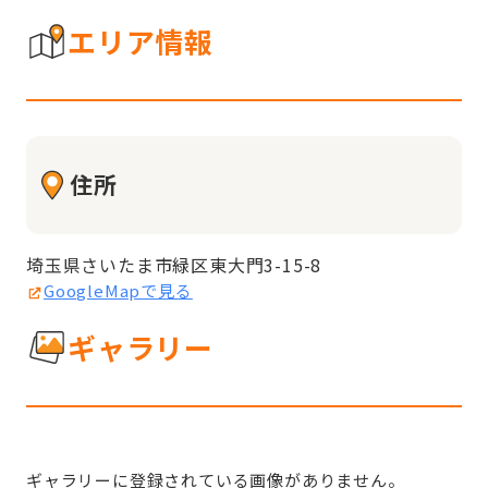
エリア情報
住所
埼玉県さいたま市緑区東大門3-15-8
GoogleMapで見る
ギャラリー
ギャラリーに登録されている画像がありません。