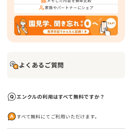
メモした内容を簡単比較
家族やパートナーにシェア
よくあるご質問
エンクルの利用はすべて無料ですか？
すべて無料にてご利用いただけます。