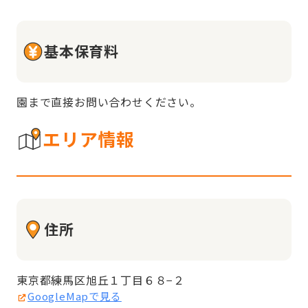
基本保育料
園まで直接お問い合わせください。
エリア情報
住所
東京都練馬区旭丘１丁目６８−２
GoogleMapで見る