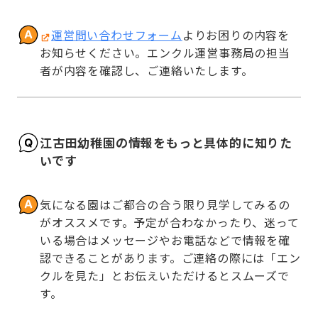
運営問い合わせフォーム
よりお困りの内容を
お知らせください。エンクル運営事務局の担当
者が内容を確認し、ご連絡いたします。
江古田幼稚園の情報をもっと具体的に知りた
いです
気になる園はご都合の合う限り見学してみるの
がオススメです。予定が合わなかったり、迷って
いる場合はメッセージやお電話などで情報を確
認できることがあります。ご連絡の際には「エン
クルを見た」とお伝えいただけるとスムーズで
す。