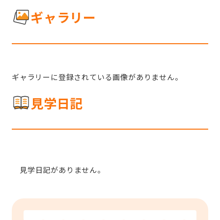
ギャラリー
ギャラリーに登録されている画像がありません。
見学日記
見学日記がありません。