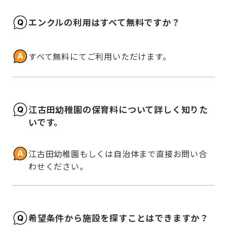
エンクルの利用はすべて無料ですか？
すべて無料にてご利用いただけます。
江古田幼稚園の保育料について詳しく知りた
いです。
江古田幼稚園もしくは自治体まで直接お問い合
わせください。
希望条件から施設を探すことはできますか？