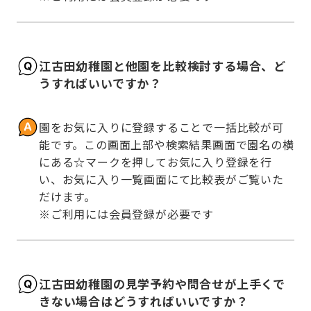
江古田幼稚園と他園を比較検討する場合、ど
うすればいいですか？
園をお気に入りに登録することで一括比較が可
能です。この画面上部や検索結果画面で園名の横
にある☆マークを押してお気に入り登録を行
い、お気に入り一覧画面にて比較表がご覧いた
だけます。

※ご利用には会員登録が必要です
江古田幼稚園の見学予約や問合せが上手くで
きない場合はどうすればいいですか？