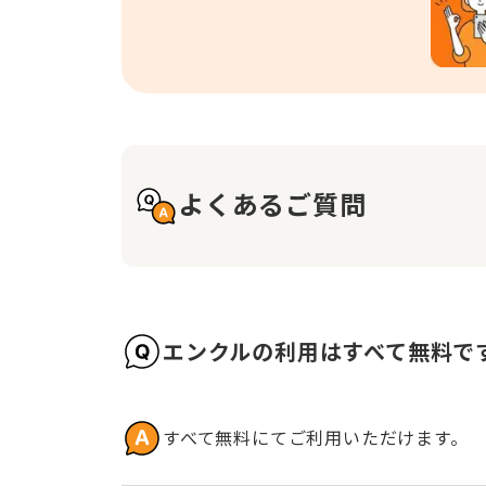
よくあるご質問
エンクルの利用はすべて無料で
すべて無料にてご利用いただけます。