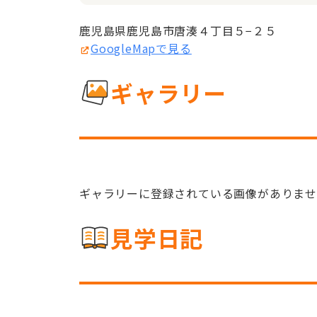
鹿児島県鹿児島市唐湊４丁目５−２５
GoogleMapで見る
ギャラリー
ギャラリーに登録されている画像がありま
見学日記