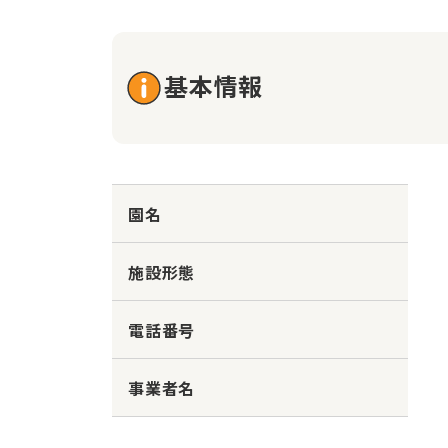
基本情報
園名
施設形態
電話番号
事業者名