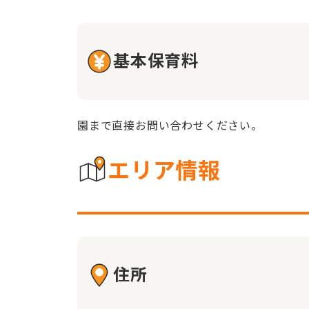
基本保育料
園まで直接お問い合わせください。
エリア情報
住所