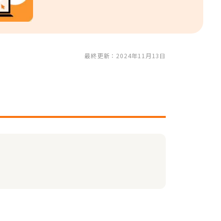
最終更新：2024年11月13日