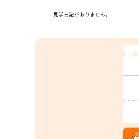
見学日記がありません。