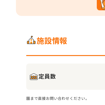
施設情報
定員数
園まで直接お問い合わせください。