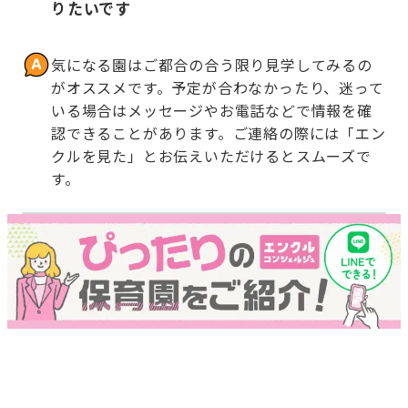
りたいです
気になる園はご都合の合う限り見学してみるの
がオススメです。予定が合わなかったり、迷って
いる場合はメッセージやお電話などで情報を確
認できることがあります。ご連絡の際には「エン
クルを見た」とお伝えいただけるとスムーズで
す。