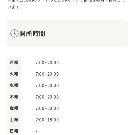
開所時間
月曜
7:00
~
20:00
火曜
7:00
~
20:00
水曜
7:00
~
20:00
木曜
7:00
~
20:00
金曜
7:00
~
20:00
土曜
7:00
~
18:00
日曜
-