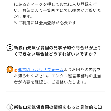
にある☆マークを押してお気に入り登録を行
い、お気に入り一覧画面にて比較表がご覧いた
だけます。

※ご利用には会員登録が必要です
新狭山元氣保育園の見学予約や問合せが上手
くできない場合はどうすればいいですか？
運営問い合わせフォーム
よりお困りの内容を
お知らせください。エンクル運営事務局の担当
者が内容を確認し、ご連絡いたします。
新狭山元氣保育園の情報をもっと具体的に知