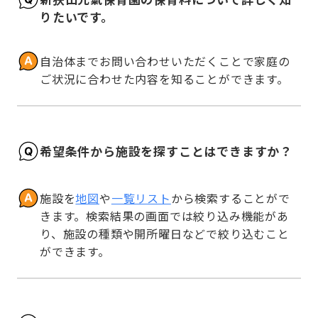
りたいです。
自治体までお問い合わせいただくことで家庭の
ご状況に合わせた内容を知ることができます。
希望条件から施設を探すことはできますか？
施設を
地図
や
一覧リスト
から検索することがで
きます。検索結果の画面では絞り込み機能があ
り、施設の種類や開所曜日などで絞り込むこと
ができます。