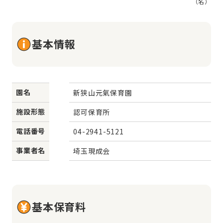
（名）
基本情報
園名
新狭山元氣保育園
施設形態
認可保育所
電話番号
04-2941-5121
事業者名
埼玉現成会
基本保育料