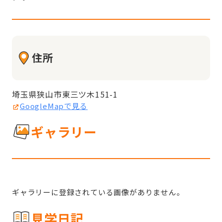
住所
埼玉県狭山市東三ツ木151-1
GoogleMapで見る
ギャラリー
ギャラリーに登録されている画像がありません。
見学日記