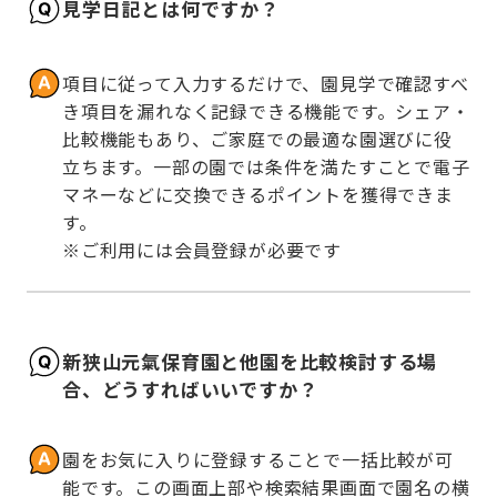
見学日記とは何ですか？
項目に従って入力するだけで、園見学で確認すべ
き項目を漏れなく記録できる機能です。シェア・
比較機能もあり、ご家庭での最適な園選びに役
立ちます。一部の園では条件を満たすことで電子
マネーなどに交換できるポイントを獲得できま
す。

※ご利用には会員登録が必要です
新狭山元氣保育園と他園を比較検討する場
合、どうすればいいですか？
園をお気に入りに登録することで一括比較が可
能です。この画面上部や検索結果画面で園名の横