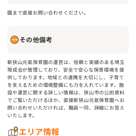
園まで直接お問い合わせください。
その他備考
新狭山元氣保育園の運営は、信頼と実績のある埼玉
現成会が管理しており、安全で安心な保育環境を提
供しております。地域との連携を大切にし、子育て
を支えるための環境整備にも力を入れています。施
設や運営に関する詳しい情報は、狭山市の公的資料
でご覧いただけるほか、直接新狭山元氣保育園へお
問い合わせいただければ、職員一同、詳細にお答え
いたします。
エリア情報