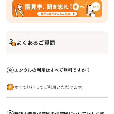
よくあるご質問
エンクルの利用はすべて無料ですか？
すべて無料にてご利用いただけます。
新狭山元氣保育園の保育料について詳しく知