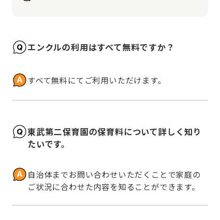
エンクルの利用はすべて無料ですか？
すべて無料にてご利用いただけます。
東武第二保育園の保育料について詳しく知り
たいです。
自治体までお問い合わせいただくことで家庭の
ご状況に合わせた内容を知ることができます。