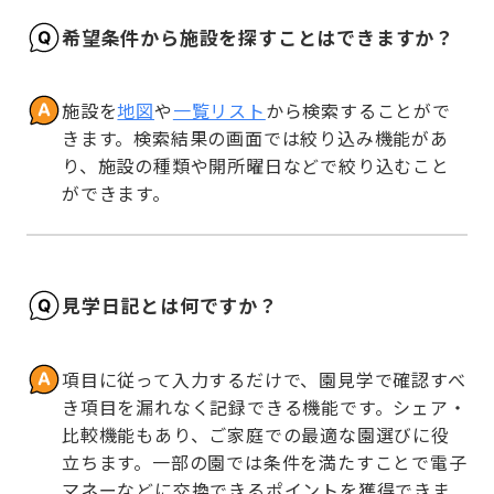
希望条件から施設を探すことはできますか？
施設を
地図
や
一覧リスト
から検索することがで
きます。検索結果の画面では絞り込み機能があ
り、施設の種類や開所曜日などで絞り込むこと
ができます。
見学日記とは何ですか？
項目に従って入力するだけで、園見学で確認すべ
き項目を漏れなく記録できる機能です。シェア・
比較機能もあり、ご家庭での最適な園選びに役
立ちます。一部の園では条件を満たすことで電子
マネーなどに交換できるポイントを獲得できま