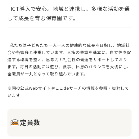
  ICT導入で安心。地域と連携し、多様な活動を通
  私たちは子どもたち一人一人の健康的な成長を目指し、地域社
会や各家庭と連携しています。人権の尊重を基本に、自立性を促
進する環境を整え、思考力と社会性の発達をサポートしており
ます。毎日の活動には遊び、食事、休息のバランスを大切にし、
全職員が一丸となって取り組んでいます。
※園の公式Webサイトやここdeサーチの情報を参照・抜粋して
定員数