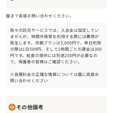
園まで直接お問い合わせください。
我々の託児サービスでは、入会金は設定してい
ませんが、時間外保育を利用する際には費用が
発生します。月額プランは3,000円で、単日利用
の際は1日500円、そして1時間ごとの課金は300
円です。給食の提供には別途250円が必要なの
で、保護者の皆様はご確認ください。

※各種料金の正確な情報については園に直接お
問い合わせください
その他備考