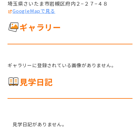
埼玉県さいたま市岩槻区府内２−２７−４８
GoogleMapで見る
ギャラリー
ギャラリーに登録されている画像がありません。
見学日記
見学日記がありません。