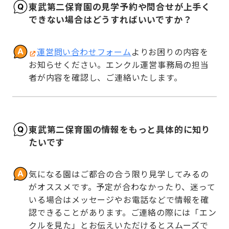
東武第二保育園の見学予約や問合せが上手く
できない場合はどうすればいいですか？
運営問い合わせフォーム
よりお困りの内容を
お知らせください。エンクル運営事務局の担当
者が内容を確認し、ご連絡いたします。
東武第二保育園の情報をもっと具体的に知り
たいです
気になる園はご都合の合う限り見学してみるの
がオススメです。予定が合わなかったり、迷って
いる場合はメッセージやお電話などで情報を確
認できることがあります。ご連絡の際には「エン
クルを見た」とお伝えいただけるとスムーズで