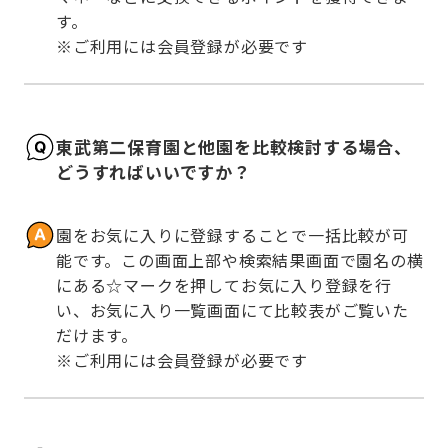
す。

※ご利用には会員登録が必要です
東武第二保育園と他園を比較検討する場合、
どうすればいいですか？
園をお気に入りに登録することで一括比較が可
能です。この画面上部や検索結果画面で園名の横
にある☆マークを押してお気に入り登録を行
い、お気に入り一覧画面にて比較表がご覧いた
だけます。

※ご利用には会員登録が必要です