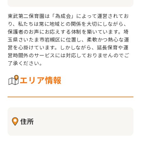
東武第二保育園は「為成会」によって運営されてお
り、私たちは常に地域との関係を大切にしながら、
保護者のお声にお応えする体制を築いています。埼
玉県さいたま市岩槻区に位置し、柔軟かつ熱心な運
営を心掛けています。しかしながら、延長保育や運
営時間外のサービスには対応しておりませんのでご
了承ください。
エリア情報
住所