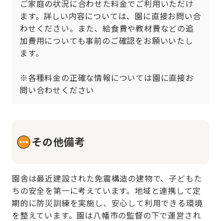
ご家庭の状況に合わせた料金でご利用いただけ
ます。詳しい内容については、園に直接お問い合
わせください。また、給食費や教材費などの追
加費用についても事前のご確認をお願いいたし
ます。

※各種料金の正確な情報については園に直接お
問い合わせください
その他備考
園舎は最近建設された免震構造の建物で、子どもた
ちの安全を第一に考えています。地域と連携して定
期的に防災訓練を実施し、安心して利用できる環境
を整えています。園は八幡市の監督の下で運営され