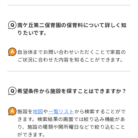
南ケ丘第二保育園の保育料について詳しく知
りたいです。
自治体までお問い合わせいただくことで家庭の
ご状況に合わせた内容を知ることができます。
希望条件から施設を探すことはできますか？
施設を
地図
や
一覧リスト
から検索することがで
きます。検索結果の画面では絞り込み機能があ
り、施設の種類や開所曜日などで絞り込むこと
ができます。