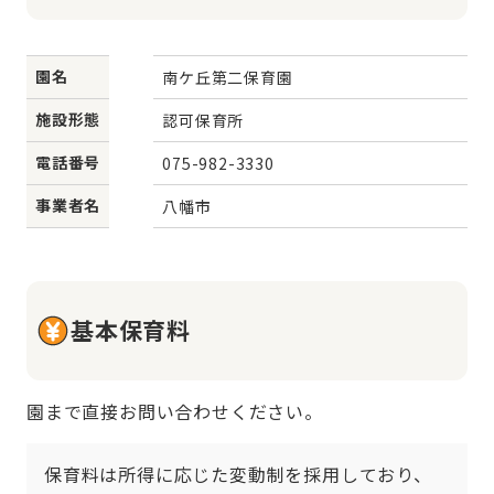
園名
南ケ丘第二保育園
施設形態
認可保育所
電話番号
075-982-3330
事業者名
八幡市
基本保育料
園まで直接お問い合わせください。
保育料は所得に応じた変動制を採用しており、