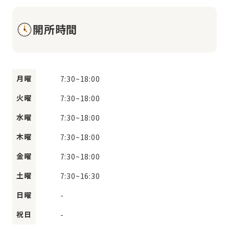
開所時間
月曜
7:30
~
18:00
火曜
7:30
~
18:00
水曜
7:30
~
18:00
木曜
7:30
~
18:00
金曜
7:30
~
18:00
土曜
7:30
~
16:30
日曜
-
祝日
-