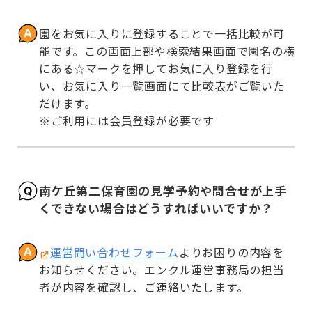
園をお気に入りに登録することで一括比較が可
能です。この画面上部や検索結果画面で園名の横
にある☆マークを押してお気に入り登録を行
い、お気に入り一覧画面にて比較表がご覧いた
だけます。

※ご利用には会員登録が必要です
南ケ丘第二保育園の見学予約や問合せが上手
くできない場合はどうすればいいですか？
運営問い合わせフォーム
よりお困りの内容を
お知らせください。エンクル運営事務局の担当
者が内容を確認し、ご連絡いたします。