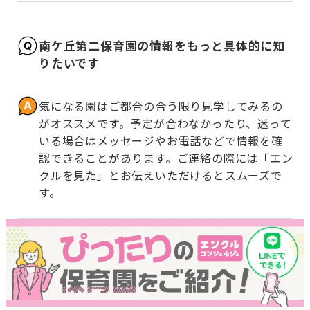
南ケ丘第二保育園の情報をもっと具体的に知
りたいです
気になる園はご都合の合う限り見学してみるの
がオススメです。予定が合わなかったり、迷って
いる場合はメッセージやお電話などで情報を確
認できることがあります。ご連絡の際には「エン
クルを見た」とお伝えいただけるとスムーズで
す。