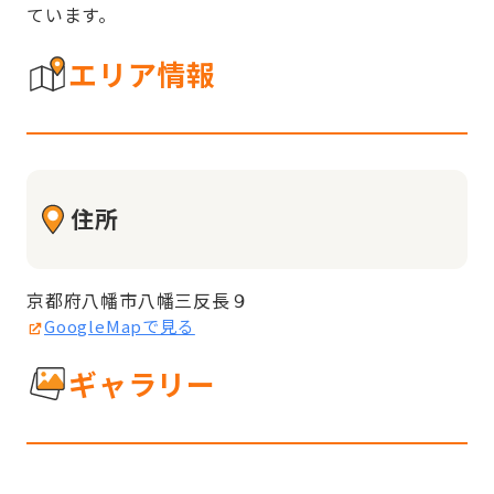
ています。
エリア情報
住所
京都府八幡市八幡三反長９
GoogleMapで見る
ギャラリー