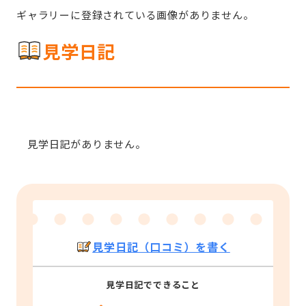
ギャラリーに登録されている画像がありません。
見学日記
見学日記がありません。
見学日記（口コミ）を書く
見学日記でできること