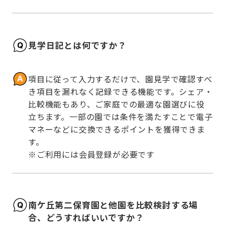
見学日記とは何ですか？
項目に従って入力するだけで、園見学で確認すべ
き項目を漏れなく記録できる機能です。シェア・
比較機能もあり、ご家庭での最適な園選びに役
立ちます。一部の園では条件を満たすことで電子
マネーなどに交換できるポイントを獲得できま
す。

※ご利用には会員登録が必要です
南ケ丘第二保育園と他園を比較検討する場
合、どうすればいいですか？