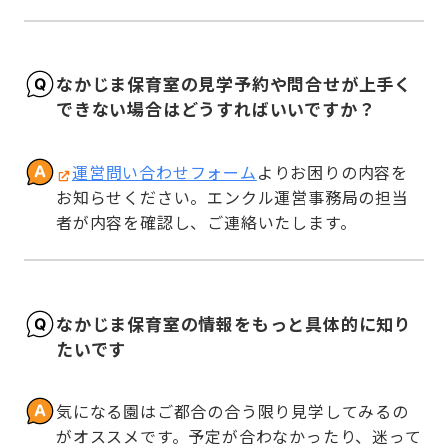
なかじま保育室の見学予約や問合せが上手く
できない場合はどうすればいいですか？
運営問い合わせフォーム
よりお困りの内容を
お知らせください。エンクル運営事務局の担当
者が内容を確認し、ご連絡いたします。
なかじま保育室の情報をもっと具体的に知り
たいです
気になる園はご都合の合う限り見学してみるの
がオススメです。予定が合わなかったり、迷って