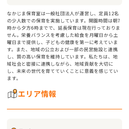
なかじま保育室は一般社団法人が運営し、定員12名
の少人数での保育を実施しています。開園時間は朝7
時から夕方6時までで、延長保育は現在行っておりま
せん。栄養バランスを考慮した給食を月曜日から土
曜日まで提供し、子どもの健康を第一に考えていま
す。また、地域の公立および一部の民営施設と連携
し、質の高い保育を維持しています。私たちは、地
域社会と密接に連携しながら、地域貢献を大切に
し、未来の世代を育てていくことに意義を感じてい
ます。
エリア情報