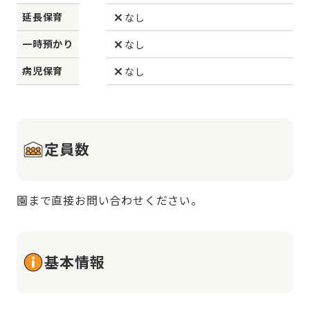
延長保育
なし
一時預かり
なし
病児保育
なし
定員数
園まで直接お問い合わせください。
基本情報