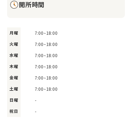
開所時間
月曜
7:00
~
18:00
火曜
7:00
~
18:00
水曜
7:00
~
18:00
木曜
7:00
~
18:00
金曜
7:00
~
18:00
土曜
7:00
~
18:00
日曜
-
祝日
-