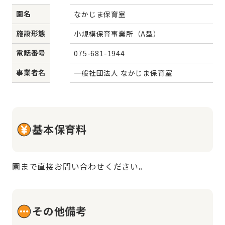
園名
なかじま保育室
施設形態
小規模保育事業所（A型）
電話番号
075-681-1944
事業者名
一般社団法人 なかじま保育室
基本保育料
園まで直接お問い合わせください。
その他備考