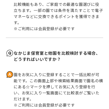
比較機能もあり、ご家庭での最適な園選びに役
立ちます。一部の園では条件を満たすことで電子
マネーなどに交換できるポイントを獲得できま
す。

※ご利用には会員登録が必要です
なかじま保育室と他園を比較検討する場合、
どうすればいいですか？
園をお気に入りに登録することで一括比較が可
能です。この画面上部や検索結果画面で園名の横
にある☆マークを押してお気に入り登録を行
い、お気に入り一覧画面にて比較表がご覧いた
だけます。

※ご利用には会員登録が必要です