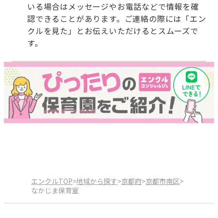
いる場合はメッセージやお電話などで情報を確
認できることがあります。ご連絡の際には「エン
クルを見た」とお伝えいただけるとスムーズで
す。
エンクルTOP
>
地域から探す
>
京都府
>
京都市南区
>
なかじま保育室