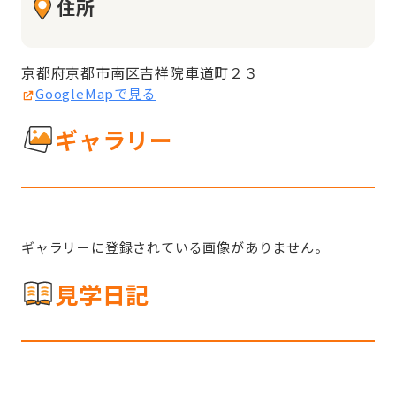
住所
京都府京都市南区吉祥院車道町２３
GoogleMapで見る
ギャラリー
ギャラリーに登録されている画像がありません。
見学日記