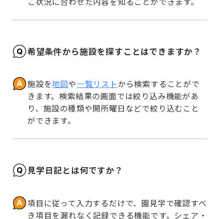
ご状況に合わせた内容を知ることができます。
希望条件から施設を探すことはできますか？
施設を
地図
や
一覧リスト
から検索することがで
きます。検索結果の画面では絞り込み機能があ
り、施設の種類や開所曜日などで絞り込むこと
ができます。
見学日記とは何ですか？
項目に従って入力するだけで、園見学で確認すべ
き項目を漏れなく記録できる機能です。シェア・