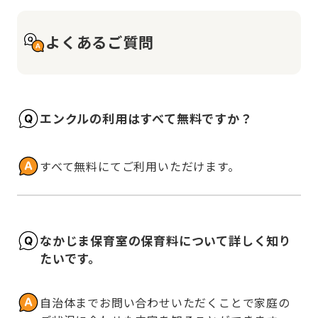
よくあるご質問
エンクルの利用はすべて無料ですか？
すべて無料にてご利用いただけます。
なかじま保育室の保育料について詳しく知り
たいです。
自治体までお問い合わせいただくことで家庭の