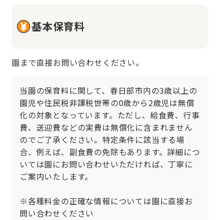
基本保育料
園まで直接お問い合わせください。
当園の保育料に関して、春日部市内の3歳以上の
園児や住民税非課税世帯の0歳から2歳児は無償
化の対象となっています。ただし、給食費、行事
費、送迎費などの実費は無償化に含まれません
のでご了承ください。特定条件に該当する場
合、例えば、副食費の免除もあります。詳細につ
いては園にお問い合わせいただければ、丁寧に
ご案内いたします。

※各種料金の正確な情報については園に直接お
問い合わせください