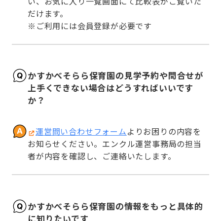
い、お気に入り一覧画面にて比較表がご覧いた
だけます。

※ご利用には会員登録が必要です
かすかべそらら保育園の見学予約や問合せが
上手くできない場合はどうすればいいです
か？
運営問い合わせフォーム
よりお困りの内容を
お知らせください。エンクル運営事務局の担当
者が内容を確認し、ご連絡いたします。
かすかべそらら保育園の情報をもっと具体的
に知りたいです