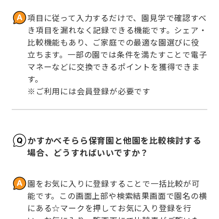
項目に従って入力するだけで、園見学で確認すべ
き項目を漏れなく記録できる機能です。シェア・
比較機能もあり、ご家庭での最適な園選びに役
立ちます。一部の園では条件を満たすことで電子
マネーなどに交換できるポイントを獲得できま
す。

※ご利用には会員登録が必要です
かすかべそらら保育園と他園を比較検討する
場合、どうすればいいですか？
園をお気に入りに登録することで一括比較が可
能です。この画面上部や検索結果画面で園名の横
にある☆マークを押してお気に入り登録を行