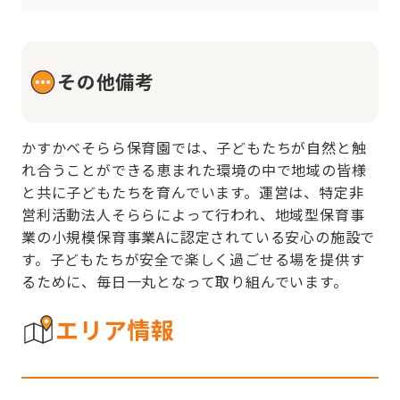
その他備考
かすかべそらら保育園では、子どもたちが自然と触
れ合うことができる恵まれた環境の中で地域の皆様
と共に子どもたちを育んでいます。運営は、特定非
営利活動法人そららによって行われ、地域型保育事
業の小規模保育事業Aに認定されている安心の施設で
す。子どもたちが安全で楽しく過ごせる場を提供す
るために、毎日一丸となって取り組んでいます。
エリア情報