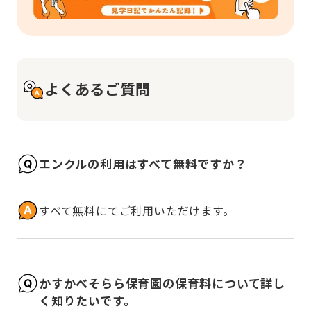
よくあるご質問
エンクルの利用はすべて無料ですか？
すべて無料にてご利用いただけます。
かすかべそらら保育園の保育料について詳し
く知りたいです。