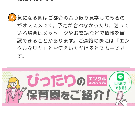
気になる園はご都合の合う限り見学してみるの
がオススメです。予定が合わなかったり、迷って
いる場合はメッセージやお電話などで情報を確
認できることがあります。ご連絡の際には「エン
クルを見た」とお伝えいただけるとスムーズで
す。