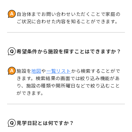
自治体までお問い合わせいただくことで家庭の
ご状況に合わせた内容を知ることができます。
希望条件から施設を探すことはできますか？
施設を
地図
や
一覧リスト
から検索することがで
きます。検索結果の画面では絞り込み機能があ
り、施設の種類や開所曜日などで絞り込むこと
ができます。
見学日記とは何ですか？