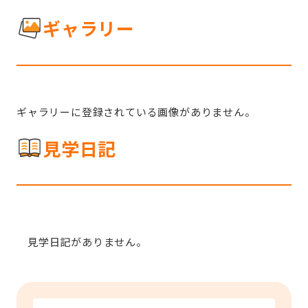
ギャラリー
ギャラリーに登録されている画像がありません。
見学日記
見学日記がありません。