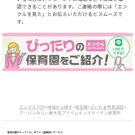
認できることがあります。ご連絡の際には「エン
クルを見た」とお伝えいただけるとスムーズで
す。
エンクルTOP
>
地域から探す
>
埼玉県
>
さいたま市見沼区
>
アーバンみらい東大宮プライムキッズガーデン保育所
理想の園がやってくる。オファー型園探しサービス