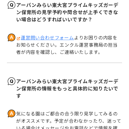
アーバンみらい東大宮プライムキッズガーデ
ン保育所の見学予約や問合せが上手くできな
い場合はどうすればいいですか？
運営問い合わせフォーム
よりお困りの内容を
お知らせください。エンクル運営事務局の担当
者が内容を確認し、ご連絡いたします。
アーバンみらい東大宮プライムキッズガーデ
ン保育所の情報をもっと具体的に知りたいで
す
気になる園はご都合の合う限り見学してみるの
がオススメです。予定が合わなかったり、迷って
いる場合はメッセージやお電話などで情報を確