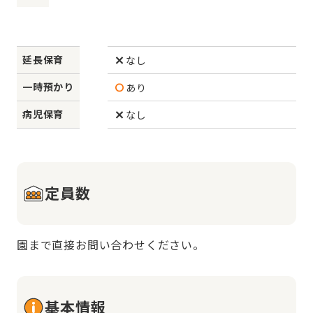
延長保育
なし
一時預かり
あり
病児保育
なし
定員数
園まで直接お問い合わせください。
基本情報