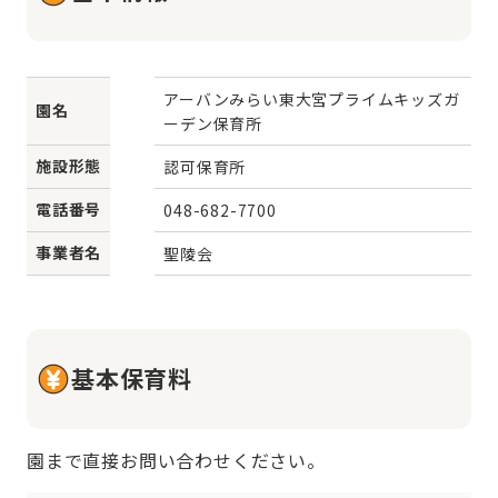
アーバンみらい東大宮プライムキッズガ
園名
ーデン保育所
施設形態
認可保育所
電話番号
048-682-7700
事業者名
聖陵会
基本保育料
園まで直接お問い合わせください。