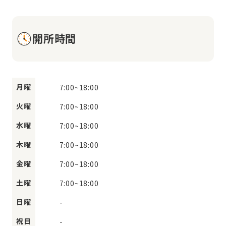
開所時間
月曜
7:00
~
18:00
火曜
7:00
~
18:00
水曜
7:00
~
18:00
木曜
7:00
~
18:00
金曜
7:00
~
18:00
土曜
7:00
~
18:00
日曜
-
祝日
-