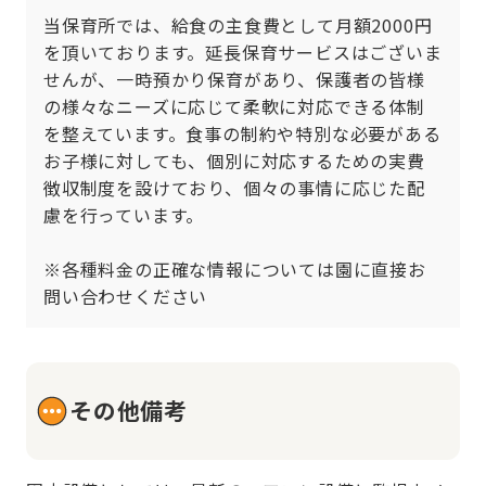
当保育所では、給食の主食費として月額2000円
を頂いております。延長保育サービスはございま
せんが、一時預かり保育があり、保護者の皆様
の様々なニーズに応じて柔軟に対応できる体制
を整えています。食事の制約や特別な必要がある
お子様に対しても、個別に対応するための実費
徴収制度を設けており、個々の事情に応じた配
慮を行っています。

※各種料金の正確な情報については園に直接お
問い合わせください
その他備考