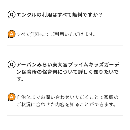
エンクルの利用はすべて無料ですか？
すべて無料にてご利用いただけます。
アーバンみらい東大宮プライムキッズガーデ
ン保育所の保育料について詳しく知りたいで
す。
自治体までお問い合わせいただくことで家庭の
ご状況に合わせた内容を知ることができます。