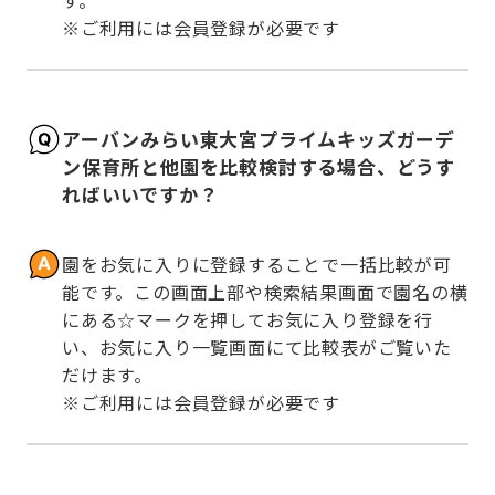
※ご利用には会員登録が必要です
アーバンみらい東大宮プライムキッズガーデ
ン保育所と他園を比較検討する場合、どうす
ればいいですか？
園をお気に入りに登録することで一括比較が可
能です。この画面上部や検索結果画面で園名の横
にある☆マークを押してお気に入り登録を行
い、お気に入り一覧画面にて比較表がご覧いた
だけます。

※ご利用には会員登録が必要です