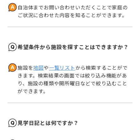
自治体までお問い合わせいただくことで家庭の
ご状況に合わせた内容を知ることができます。
希望条件から施設を探すことはできますか？
施設を
地図
や
一覧リスト
から検索することがで
きます。検索結果の画面では絞り込み機能があ
り、施設の種類や開所曜日などで絞り込むこと
ができます。
見学日記とは何ですか？