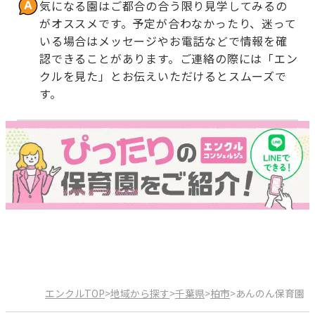
気になる園はご都合の合う限り見学してみるの
がオススメです。予定が合わなかったり、迷って
いる場合はメッセージやお電話などで情報を確
認できることがあります。ご連絡の際には「エン
クルを見た」とお伝えいただけるとスムーズで
す。
エンクルTOP
>
地域から探す
>
千葉県
>
柏市
>
あんのん保育園