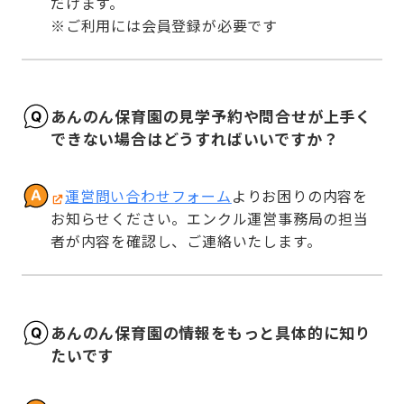
だけます。

※ご利用には会員登録が必要です
あんのん保育園の見学予約や問合せが上手く
できない場合はどうすればいいですか？
運営問い合わせフォーム
よりお困りの内容を
お知らせください。エンクル運営事務局の担当
者が内容を確認し、ご連絡いたします。
あんのん保育園の情報をもっと具体的に知り
たいです