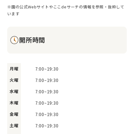
※園の公式Webサイトやここdeサーチの情報を参照・抜粋して
開所時間
月曜
7:00
~
19:30
火曜
7:00
~
19:30
水曜
7:00
~
19:30
木曜
7:00
~
19:30
金曜
7:00
~
19:30
土曜
7:00
~
19:30