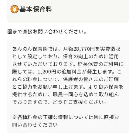
基本保育料
園まで直接お問い合わせください。
あんのん保育園では、月額28,770円を実費徴収
として設定しており、保育の向上のために活用
させていただいております。延長保育のご利用に
際しては、1,200円の追加料金が発生します。こ
れらの料金について、保護者の皆さまのご理解
とご協力をお願い申し上げます。より良い保育を
提供するために、職員一同心を込めて取り組ん
でおりますので、どうぞご支援ください。

※各種料金の正確な情報については園に直接お
問い合わせください