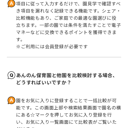
項目に従って入力するだけで、園見学で確認すべ
き項目を漏れなく記録できる機能です。シェア・
比較機能もあり、ご家庭での最適な園選びに役
立ちます。一部の園では条件を満たすことで電子
マネーなどに交換できるポイントを獲得できま
す。

※ご利用には会員登録が必要です
あんのん保育園と他園を比較検討する場合、
どうすればいいですか？
園をお気に入りに登録することで一括比較が可
能です。この画面上部や検索結果画面で園名の横
にある☆マークを押してお気に入り登録を行
い、お気に入り一覧画面にて比較表がご覧いた