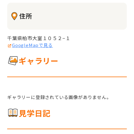
住所
千葉県柏市大室１０５２−１
GoogleMapで見る
ギャラリー
ギャラリーに登録されている画像がありません。
見学日記