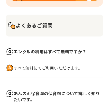
よくあるご質問
エンクルの利用はすべて無料ですか？
すべて無料にてご利用いただけます。
あんのん保育園の保育料について詳しく知り
たいです。