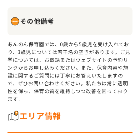
その他備考
あんのん保育園では、0歳から5歳児を受け入れてお
り、3歳児については若干名の空きがあります。ご見
学については、お電話またはウェブサイトの予約リ
ンクからお申し込みください。また、保育内容や施
設に関するご質問には丁寧にお答えいたしますの
で、ぜひお問い合わせください。私たちは常に透明
性を保ち、保育の質を維持しつつ改善を図っており
ます。
エリア情報