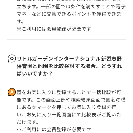
立ちます。一部の園では条件を満たすことで電子
マネーなどに交換できるポイントを獲得できま
す。

※ご利用には会員登録が必要です
リトルガーデンインターナショナル新習志野
保育園と他園を比較検討する場合、どうすれ
ばいいですか？
園をお気に入りに登録することで一括比較が可
能です。この画面上部や検索結果画面で園名の横
にある☆マークを押してお気に入り登録を行
い、お気に入り一覧画面にて比較表がご覧いた
だけます。

※ご利用には会員登録が必要です