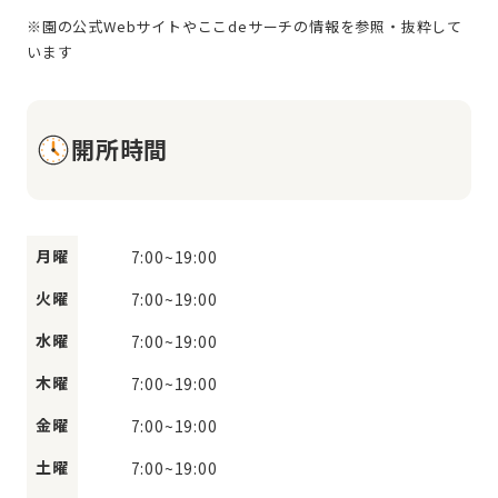
※園の公式Webサイトやここdeサーチの情報を参照・抜粋して
開所時間
月曜
7:00
~
19:00
火曜
7:00
~
19:00
水曜
7:00
~
19:00
木曜
7:00
~
19:00
金曜
7:00
~
19:00
土曜
7:00
~
19:00