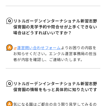
リトルガーデンインターナショナル新習志野
保育園の見学予約や問合せが上手くできない
場合はどうすればいいですか？
運営問い合わせフォーム
よりお困りの内容を
お知らせください。エンクル運営事務局の担当
者が内容を確認し、ご連絡いたします。
リトルガーデンインターナショナル新習志野
保育園の情報をもっと具体的に知りたいです
気になる園はご都合の合う限り見学してみるの