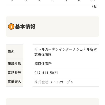
（名）
基本情報
リトルガーデンインターナショナル新習
園名
志野保育園
施設形態
認可保育所
電話番号
047-411-5021
事業者名
株式会社 リトルガーデン