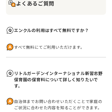
よくあるご質問
エンクルの利用はすべて無料ですか？
すべて無料にてご利用いただけます。
リトルガーデンインターナショナル新習志野
保育園の保育料について詳しく知りたいで
す。
自治体までお問い合わせいただくことで家庭の
ご状況に合わせた内容を知ることができます。