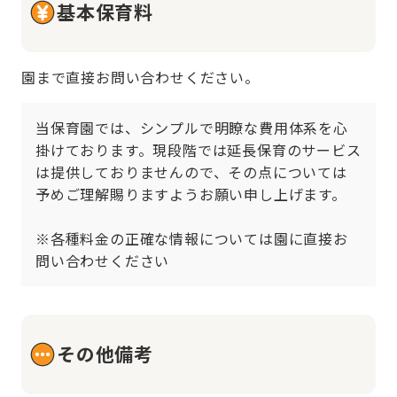
基本保育料
園まで直接お問い合わせください。
当保育園では、シンプルで明瞭な費用体系を心
掛けております。現段階では延長保育のサービス
は提供しておりませんので、その点については
予めご理解賜りますようお願い申し上げます。

※各種料金の正確な情報については園に直接お
問い合わせください
その他備考