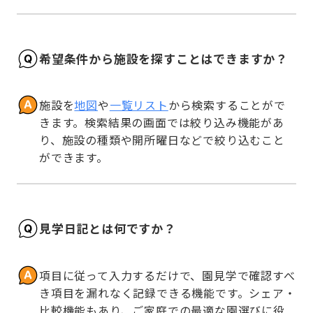
希望条件から施設を探すことはできますか？
施設を
地図
や
一覧リスト
から検索することがで
きます。検索結果の画面では絞り込み機能があ
り、施設の種類や開所曜日などで絞り込むこと
ができます。
見学日記とは何ですか？
項目に従って入力するだけで、園見学で確認すべ
き項目を漏れなく記録できる機能です。シェア・
比較機能もあり、ご家庭での最適な園選びに役