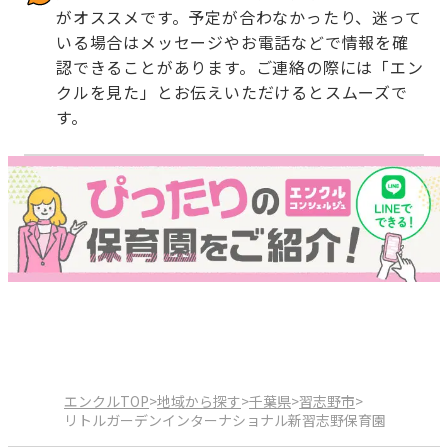
がオススメです。予定が合わなかったり、迷って
いる場合はメッセージやお電話などで情報を確
認できることがあります。ご連絡の際には「エン
クルを見た」とお伝えいただけるとスムーズで
す。
エンクルTOP
>
地域から探す
>
千葉県
>
習志野市
>
リトルガーデンインターナショナル新習志野保育園