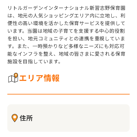
リトルガーデンインターナショナル新習志野保育園
は、地元の人気ショッピングエリア内に立地し、利
便性の高い環境を活かした保育サービスを提供して
います。当園は地域の子育てを支援する中心的役割
を担い、地元コミュニティとの連携を重視していま
す。また、一時預かりなど多様なニーズにも対応可
能なインフラを整え、地域の皆さまに愛される保育
施設を目指しています。
エリア情報
住所