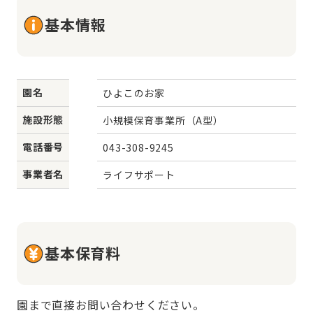
基本情報
園名
ひよこのお家
施設形態
小規模保育事業所（A型）
電話番号
043-308-9245
事業者名
ライフサポート
基本保育料
園まで直接お問い合わせください。