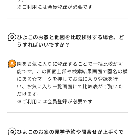
※ご利用には会員登録が必要です
ひよこのお家と他園を比較検討する場合、ど
うすればいいですか？
園をお気に入りに登録することで一括比較が可
能です。この画面上部や検索結果画面で園名の横
にある☆マークを押してお気に入り登録を行
い、お気に入り一覧画面にて比較表がご覧いた
だけます。

※ご利用には会員登録が必要です
ひよこのお家の見学予約や問合せが上手くで