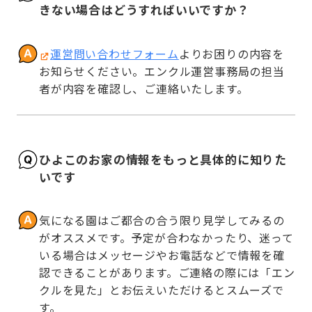
きない場合はどうすればいいですか？
運営問い合わせフォーム
よりお困りの内容を
お知らせください。エンクル運営事務局の担当
者が内容を確認し、ご連絡いたします。
ひよこのお家の情報をもっと具体的に知りた
いです
気になる園はご都合の合う限り見学してみるの
がオススメです。予定が合わなかったり、迷って
いる場合はメッセージやお電話などで情報を確
認できることがあります。ご連絡の際には「エン
クルを見た」とお伝えいただけるとスムーズで
す。