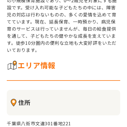
の小規模保育施設であり、0～2歳児を対象にする施
設です。受け入れ可能な子どもたちの中には、障害
児の対応は行わないものの、多くの愛情を込めて育
てています。現在、延長保育、一時預かり、病児保
育のサービスは行っていませんが、毎日の給食提供
を通して、子どもたちの健やかな成長を支えていま
す。徒歩10分圏内の便利な立地も大変好評をいただ
いております。
エリア情報
住所
千葉県八街市文違301番地221