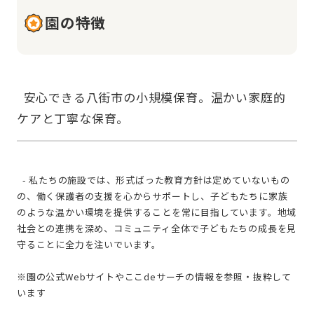
園の特徴
  安心できる八街市の小規模保育。温かい家庭的
  - 私たちの施設では、形式ばった教育方針は定めていないもの
の、働く保護者の支援を心からサポートし、子どもたちに家族
のような温かい環境を提供することを常に目指しています。地域
社会との連携を深め、コミュニティ全体で子どもたちの成長を見
守ることに全力を注いでいます。
※園の公式Webサイトやここdeサーチの情報を参照・抜粋して