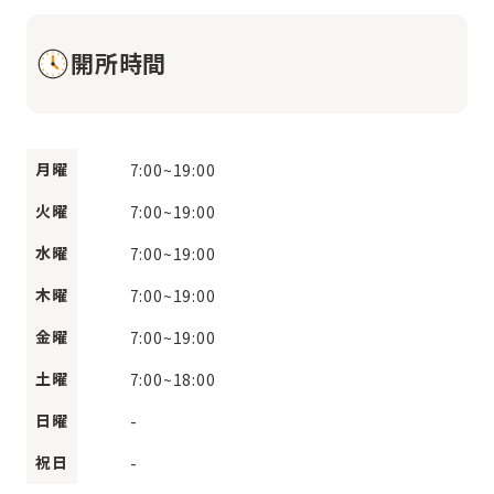
開所時間
月曜
7:00
~
19:00
火曜
7:00
~
19:00
水曜
7:00
~
19:00
木曜
7:00
~
19:00
金曜
7:00
~
19:00
土曜
7:00
~
18:00
日曜
-
祝日
-