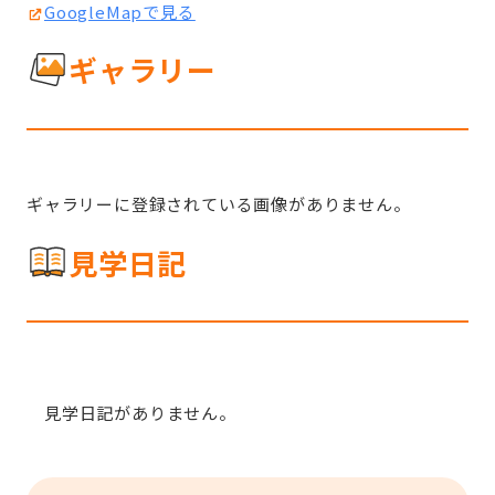
GoogleMapで見る
ギャラリー
ギャラリーに登録されている画像がありません。
見学日記
見学日記がありません。