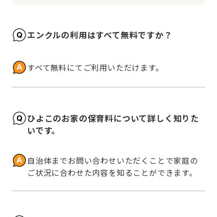
エンクルの利用はすべて無料ですか？
すべて無料にてご利用いただけます。
ひよこのお家の保育料について詳しく知りた
いです。
自治体までお問い合わせいただくことで家庭の
ご状況に合わせた内容を知ることができます。