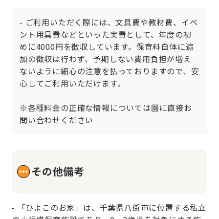
- ご利用いただく際には、文具費や教材費、イベ
ント用具費などといった実費として、年度の初
めに4000円を徴収しています。保育料自体に追
加の徴収は行わず、予期しない費用負担が増え
ないように細心の注意を払っておりますので、安
心してご利用いただけます。

※各種料金の正確な情報については園に直接お
問い合わせください
その他備考
- 「ひよこのお家」は、千葉県八街市に位置する私立