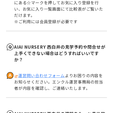
にある☆マークを押してお気に入り登録を行
い、お気に入り一覧画面にて比較表がご覧いた
だけます。

※ご利用には会員登録が必要です
AIAI NURSERY 西白井の見学予約や問合せが
上手くできない場合はどうすればいいです
か？
運営問い合わせフォーム
よりお困りの内容を
お知らせください。エンクル運営事務局の担当
者が内容を確認し、ご連絡いたします。