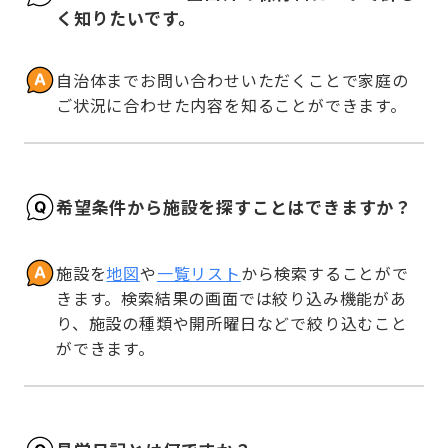
く知りたいです。
自治体までお問い合わせいただくことで家庭の
ご状況に合わせた内容を知ることができます。
希望条件から施設を探すことはできますか？
施設を
地図
や
一覧リスト
から検索することがで
きます。検索結果の画面では絞り込み機能があ
り、施設の種類や開所曜日などで絞り込むこと
ができます。