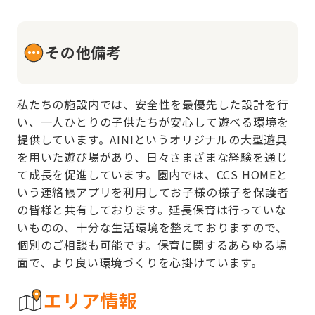
その他備考
私たちの施設内では、安全性を最優先した設計を行
い、一人ひとりの子供たちが安心して遊べる環境を
提供しています。AINIというオリジナルの大型遊具
を用いた遊び場があり、日々さまざまな経験を通じ
て成長を促進しています。園内では、CCS HOMEと
いう連絡帳アプリを利用してお子様の様子を保護者
の皆様と共有しております。延長保育は行っていな
いものの、十分な生活環境を整えておりますので、
個別のご相談も可能です。保育に関するあらゆる場
面で、より良い環境づくりを心掛けています。
エリア情報