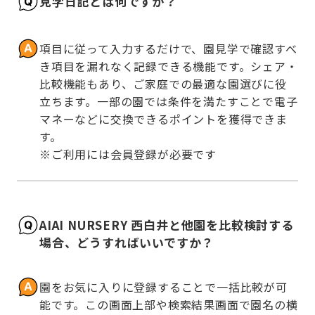
見学日記とは何ですか？
項目に従って入力するだけで、園見学で確認すべ
き項目を漏れなく記録できる機能です。シェア・
比較機能もあり、ご家庭での最適な園選びに役
立ちます。一部の園では条件を満たすことで電子
マネーなどに交換できるポイントを獲得できま
す。

※ご利用には会員登録が必要です
AIAI NURSERY 西白井と他園を比較検討する
場合、どうすればいいですか？
園をお気に入りに登録することで一括比較が可
能です。この画面上部や検索結果画面で園名の横