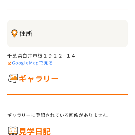
住所
千葉県白井市根１９２２−１４
GoogleMapで見る
ギャラリー
ギャラリーに登録されている画像がありません。
見学日記