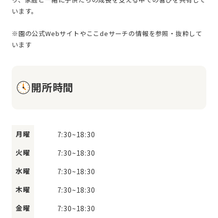
います。
※園の公式Webサイトやここdeサーチの情報を参照・抜粋して
開所時間
月曜
7:30
~
18:30
火曜
7:30
~
18:30
水曜
7:30
~
18:30
木曜
7:30
~
18:30
金曜
7:30
~
18:30