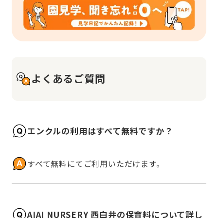
よくあるご質問
エンクルの利用はすべて無料ですか？
すべて無料にてご利用いただけます。
AIAI NURSERY 西白井の保育料について詳し