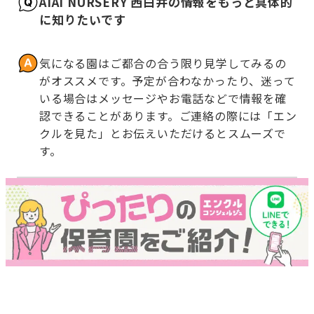
AIAI NURSERY 西白井の情報をもっと具体的
に知りたいです
気になる園はご都合の合う限り見学してみるの
がオススメです。予定が合わなかったり、迷って
いる場合はメッセージやお電話などで情報を確
認できることがあります。ご連絡の際には「エン
クルを見た」とお伝えいただけるとスムーズで
す。