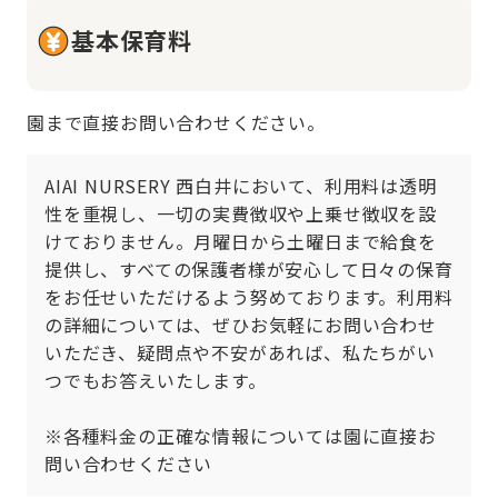
基本保育料
園まで直接お問い合わせください。
AIAI NURSERY 西白井において、利用料は透明
性を重視し、一切の実費徴収や上乗せ徴収を設
けておりません。月曜日から土曜日まで給食を
提供し、すべての保護者様が安心して日々の保育
をお任せいただけるよう努めております。利用料
の詳細については、ぜひお気軽にお問い合わせ
いただき、疑問点や不安があれば、私たちがい
つでもお答えいたします。

※各種料金の正確な情報については園に直接お
問い合わせください