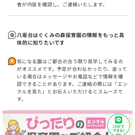
者が内容を確認し、ご連絡いたします。
八坂台はぐくみの森保育園の情報をもっと具
体的に知りたいです
気になる園はご都合の合う限り見学してみるの
がオススメです。予定が合わなかったり、迷って
いる場合はメッセージやお電話などで情報を確
認できることがあります。ご連絡の際には「エン
クルを見た」とお伝えいただけるとスムーズで
す。