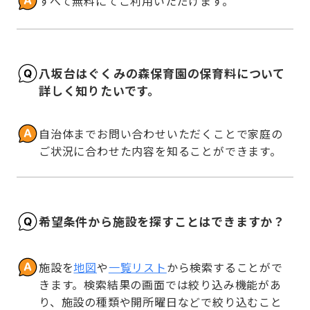
すべて無料にてご利用いただけます。
八坂台はぐくみの森保育園の保育料について
詳しく知りたいです。
自治体までお問い合わせいただくことで家庭の
ご状況に合わせた内容を知ることができます。
希望条件から施設を探すことはできますか？
施設を
地図
や
一覧リスト
から検索することがで
きます。検索結果の画面では絞り込み機能があ
り、施設の種類や開所曜日などで絞り込むこと