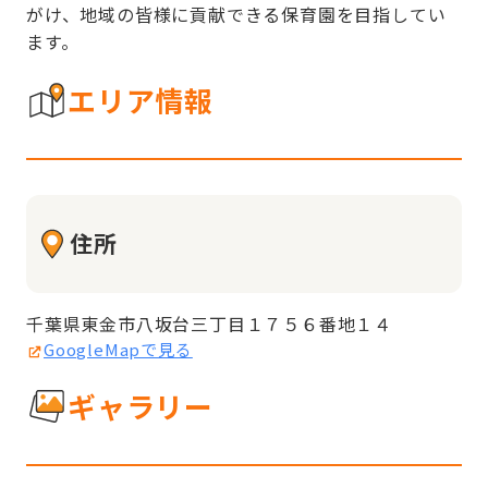
がけ、地域の皆様に貢献できる保育園を目指してい
ます。
エリア情報
住所
千葉県東金市八坂台三丁目１７５６番地１４
GoogleMapで見る
ギャラリー