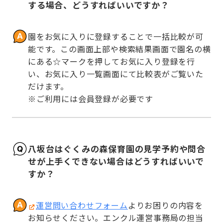
する場合、どうすればいいですか？
園をお気に入りに登録することで一括比較が可
能です。この画面上部や検索結果画面で園名の横
にある☆マークを押してお気に入り登録を行
い、お気に入り一覧画面にて比較表がご覧いた
だけます。

※ご利用には会員登録が必要です
八坂台はぐくみの森保育園の見学予約や問合
せが上手くできない場合はどうすればいいで
すか？
運営問い合わせフォーム
よりお困りの内容を
お知らせください。エンクル運営事務局の担当