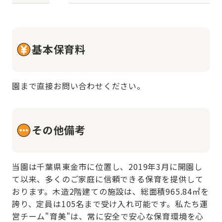
基本保育料
園まで直接お問い合わせください。
その他備考
当園は千葉県東金市に位置し、2019年3月に開園し
て以来、多くのご家庭に信頼できる保育を提供して
おります。木造2階建ての施設は、総面積965.84㎡を
誇り、定員は105名まで受け入れ可能です。私たち運
営チーム"育美"は、常に安全で安心な保育環境を心