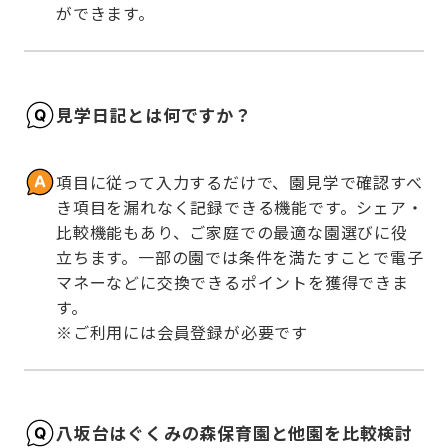
ができます。
見学日記とは何ですか？
項目に従って入力するだけで、園見学で確認すべ
き項目を漏れなく記録できる機能です。シェア・
比較機能もあり、ご家庭での最適な園選びに役
立ちます。一部の園では条件を満たすことで電子
マネーなどに交換できるポイントを獲得できま
す。

※ご利用には会員登録が必要です
八坂台はぐくみの森保育園と他園を比較検討