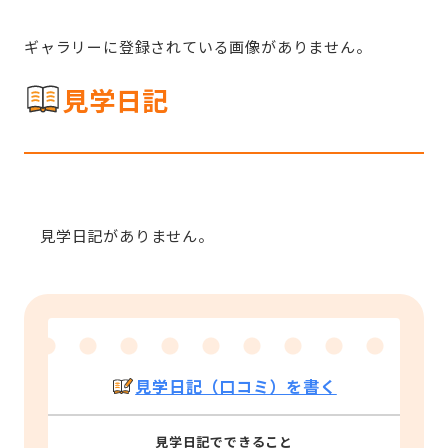
ギャラリーに登録されている画像がありません。
見学日記
見学日記がありません。
見学日記（口コミ）を書く
見学日記でできること