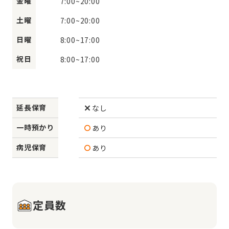
金曜
7:00
~
20:00
土曜
7:00
~
20:00
日曜
8:00
~
17:00
祝日
8:00
~
17:00
延長保育
なし
一時預かり
あり
病児保育
あり
定員数