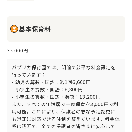
基本保育料
35,000円
パプリカ保育園では、明確で公平な料金設定を
行っています：

- 幼児の算数・国語：週1回6,600円

- 小学生の算数・国語：8,800円

- 小学生の算数・国語・英語：13,200円

また、すべての年齢層で一時保育を3,000円で利
用可能。これにより、保護者の急な予定変更に
も迅速に対応できる体制を整えています。料金体
系は透明で、全ての保護者の皆さまに安心して