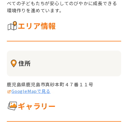
べての子どもたちが安心してのびやかに成長できる
環境作りを進めています。
エリア情報
住所
鹿児島県鹿児島市真砂本町４７番１１号
GoogleMapで見る
ギャラリー