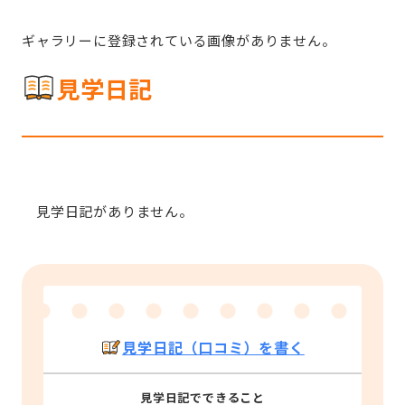
ギャラリーに登録されている画像がありません。
見学日記
見学日記がありません。
見学日記（口コミ）を書く
見学日記でできること