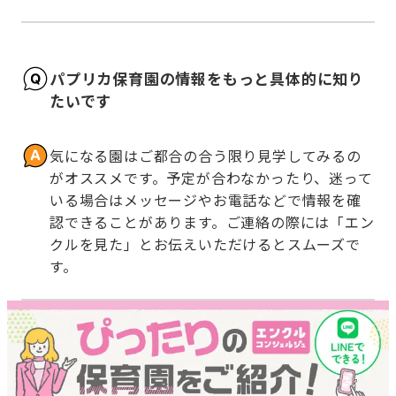
パプリカ保育園の情報をもっと具体的に知り
たいです
気になる園はご都合の合う限り見学してみるの
がオススメです。予定が合わなかったり、迷って
いる場合はメッセージやお電話などで情報を確
認できることがあります。ご連絡の際には「エン
クルを見た」とお伝えいただけるとスムーズで
す。