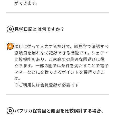
ができます。
見学日記とは何ですか？
項目に従って入力するだけで、園見学で確認すべ
き項目を漏れなく記録できる機能です。シェア・
比較機能もあり、ご家庭での最適な園選びに役
立ちます。一部の園では条件を満たすことで電子
マネーなどに交換できるポイントを獲得できま
す。

※ご利用には会員登録が必要です
パプリカ保育園と他園を比較検討する場合、