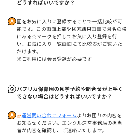
どうすればいいですか？
園をお気に入りに登録することで一括比較が可
能です。この画面上部や検索結果画面で園名の横
にある☆マークを押してお気に入り登録を行
い、お気に入り一覧画面にて比較表がご覧いた
だけます。

※ご利用には会員登録が必要です
パプリカ保育園の見学予約や問合せが上手く
できない場合はどうすればいいですか？
運営問い合わせフォーム
よりお困りの内容を
お知らせください。エンクル運営事務局の担当
者が内容を確認し、ご連絡いたします。