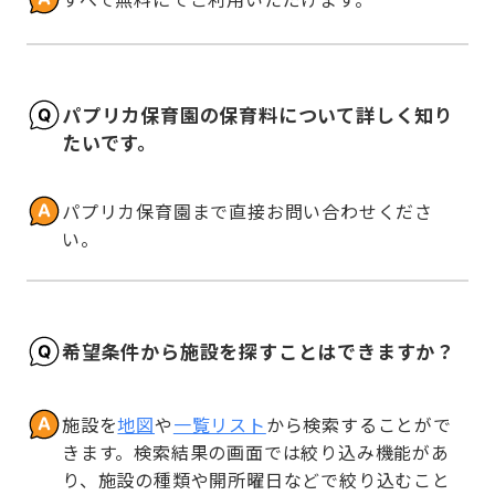
パプリカ保育園の保育料について詳しく知り
たいです。
パプリカ保育園まで直接お問い合わせくださ
い。
希望条件から施設を探すことはできますか？
施設を
地図
や
一覧リスト
から検索することがで
きます。検索結果の画面では絞り込み機能があ
り、施設の種類や開所曜日などで絞り込むこと