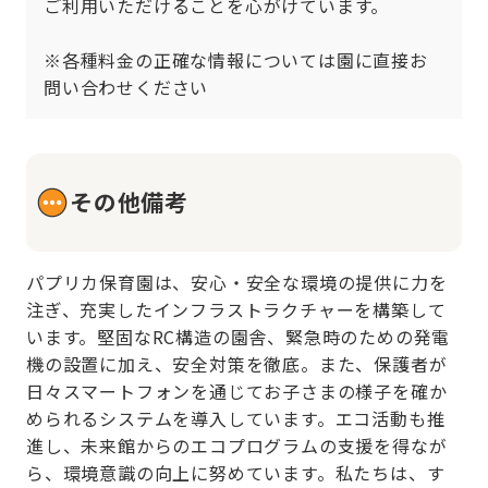
ご利用いただけることを心がけています。

※各種料金の正確な情報については園に直接お
問い合わせください
その他備考
パプリカ保育園は、安心・安全な環境の提供に力を
注ぎ、充実したインフラストラクチャーを構築して
います。堅固なRC構造の園舎、緊急時のための発電
機の設置に加え、安全対策を徹底。また、保護者が
日々スマートフォンを通じてお子さまの様子を確か
められるシステムを導入しています。エコ活動も推
進し、未来館からのエコプログラムの支援を得なが
ら、環境意識の向上に努めています。私たちは、す