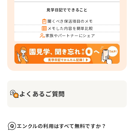
見学日記でできること
聞くべき保活項目のメモ
メモした内容を簡単比較
家族やパートナーにシェア
よくあるご質問
エンクルの利用はすべて無料ですか？