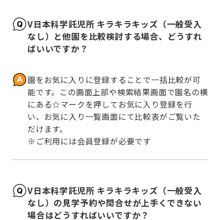
V日本科学託児所 キラキラキッズ（一般受入
なし）と他園を比較検討する場合、どうすれ
ばいいですか？
園をお気に入りに登録することで一括比較が可
能です。この画面上部や検索結果画面で園名の横
にある☆マークを押してお気に入り登録を行
い、お気に入り一覧画面にて比較表がご覧いた
だけます。

※ご利用には会員登録が必要です
V日本科学託児所 キラキラキッズ（一般受入
なし）の見学予約や問合せが上手くできない
場合はどうすればいいですか？