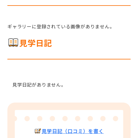
ギャラリーに登録されている画像がありません。
見学日記
見学日記がありません。
見学日記（口コミ）を書く