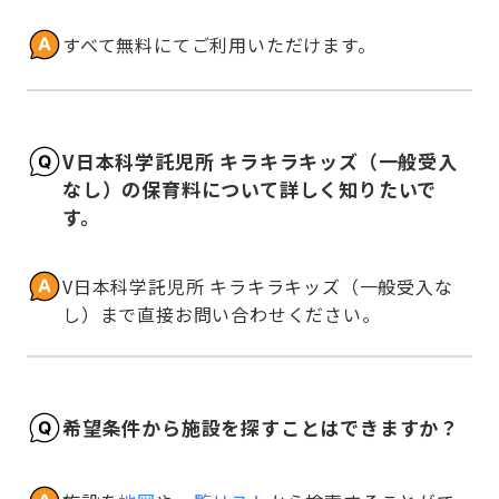
すべて無料にてご利用いただけます。
V日本科学託児所 キラキラキッズ（一般受入
なし）の保育料について詳しく知りたいで
す。
V日本科学託児所 キラキラキッズ（一般受入な
し）まで直接お問い合わせください。
希望条件から施設を探すことはできますか？