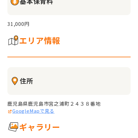
基本保育料
31,000円
エリア情報
住所
鹿児島県鹿児島市宮之浦町２４３８番地
GoogleMapで見る
ギャラリー