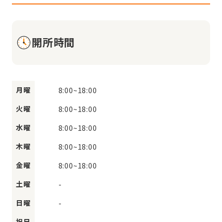
開所時間
月曜
8:00
~
18:00
火曜
8:00
~
18:00
水曜
8:00
~
18:00
木曜
8:00
~
18:00
金曜
8:00
~
18:00
土曜
-
日曜
-
祝日
-