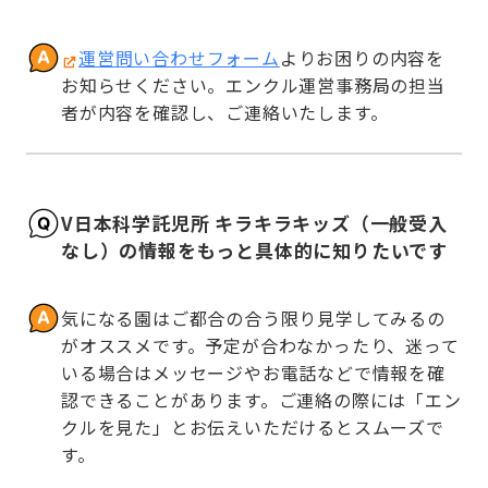
運営問い合わせフォーム
よりお困りの内容を
お知らせください。エンクル運営事務局の担当
者が内容を確認し、ご連絡いたします。
V日本科学託児所 キラキラキッズ（一般受入
なし）の情報をもっと具体的に知りたいです
気になる園はご都合の合う限り見学してみるの
がオススメです。予定が合わなかったり、迷って
いる場合はメッセージやお電話などで情報を確
認できることがあります。ご連絡の際には「エン
クルを見た」とお伝えいただけるとスムーズで
す。