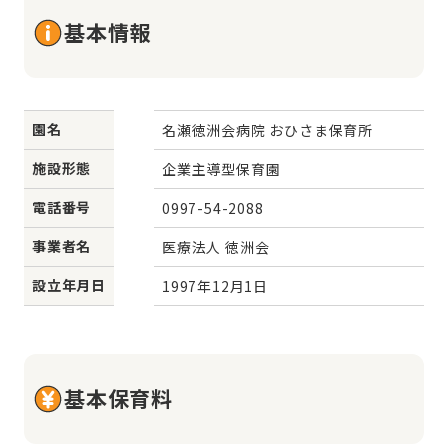
基本情報
園名
名瀬徳洲会病院 おひさま保育所
施設形態
企業主導型保育園
電話番号
0997-54-2088
事業者名
医療法人 徳洲会
設立年月日
1997年12月1日
基本保育料