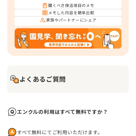
聞くべき保活項目のメモ
メモした内容を簡単比較
家族やパートナーにシェア
よくあるご質問
エンクルの利用はすべて無料ですか？
すべて無料にてご利用いただけます。