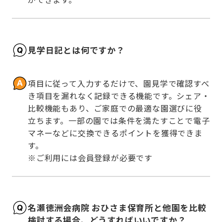
見学日記とは何ですか？
項目に従って入力するだけで、園見学で確認すべ
き項目を漏れなく記録できる機能です。シェア・
比較機能もあり、ご家庭での最適な園選びに役
立ちます。一部の園では条件を満たすことで電子
マネーなどに交換できるポイントを獲得できま
す。

※ご利用には会員登録が必要です
名瀬徳洲会病院 おひさま保育所と他園を比較
検討する場合、どうすればいいですか？