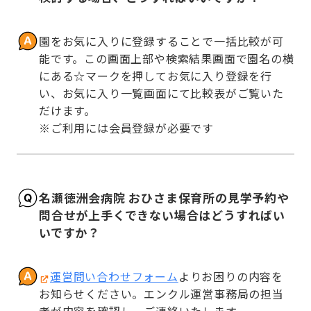
園をお気に入りに登録することで一括比較が可
能です。この画面上部や検索結果画面で園名の横
にある☆マークを押してお気に入り登録を行
い、お気に入り一覧画面にて比較表がご覧いた
だけます。

※ご利用には会員登録が必要です
名瀬徳洲会病院 おひさま保育所の見学予約や
問合せが上手くできない場合はどうすればい
いですか？
運営問い合わせフォーム
よりお困りの内容を
お知らせください。エンクル運営事務局の担当