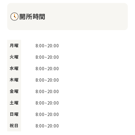
開所時間
月曜
8:00
~
20:00
火曜
8:00
~
20:00
水曜
8:00
~
20:00
木曜
8:00
~
20:00
金曜
8:00
~
20:00
土曜
8:00
~
20:00
日曜
8:00
~
20:00
祝日
8:00
~
20:00