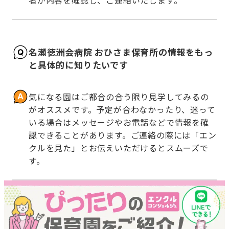
者が内容を確認し、ご連絡いたします。
名瀬徳洲会病院 おひさま保育所の情報をもっ
と具体的に知りたいです
気になる園はご都合の合う限り見学してみるの
がオススメです。予定が合わなかったり、迷って
いる場合はメッセージやお電話などで情報を確
認できることがあります。ご連絡の際には「エン
クルを見た」とお伝えいただけるとスムーズで
す。