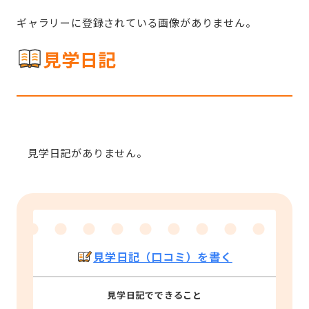
ギャラリーに登録されている画像がありません。
見学日記
見学日記がありません。
見学日記（口コミ）を書く
見学日記でできること