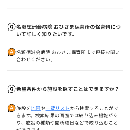
名瀬徳洲会病院 おひさま保育所の保育料につ
いて詳しく知りたいです。
名瀬徳洲会病院 おひさま保育所まで直接お問い
合わせください。
希望条件から施設を探すことはできますか？
施設を
地図
や
一覧リスト
から検索することがで
きます。検索結果の画面では絞り込み機能があ
り、施設の種類や開所曜日などで絞り込むこと
ができます。