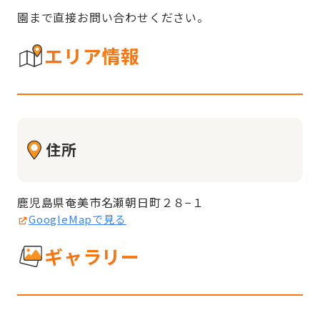
園まで直接お問い合わせください。
エリア情報
住所
鹿児島県奄美市名瀬朝日町２８−１
GoogleMapで見る
ギャラリー